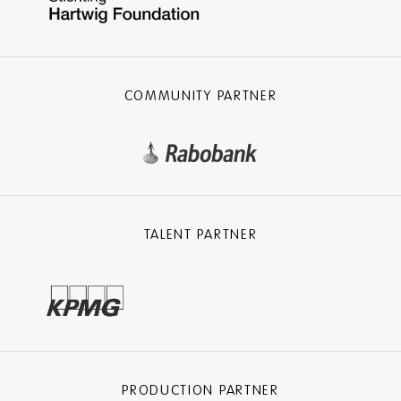
COMMUNITY PARTNER
TALENT PARTNER
PRODUCTION PARTNER