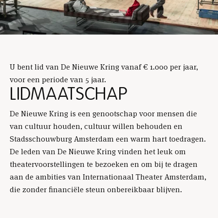
U bent lid van De Nieuwe Kring vanaf € 1.000 per jaar,
voor een periode van 5 jaar.
LIDMAATSCHAP
De Nieuwe Kring is een genootschap voor mensen die
van cultuur houden, cultuur willen behouden en
Stadsschouwburg Amsterdam een warm hart toedragen.
De leden van De Nieuwe Kring vinden het leuk om
theatervoorstellingen te bezoeken en om bij te dragen
aan de ambities van Internationaal Theater Amsterdam,
die zonder financiële steun onbereikbaar blijven.