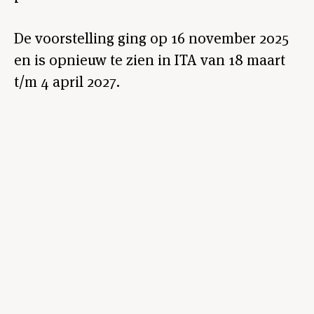
De voorstelling ging op 16 november 2025
en is opnieuw te zien in ITA van 18 maart
t/m 4 april 2027.