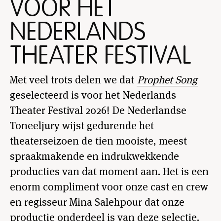
VOOR HET
NEDERLANDS
THEATER FESTIVAL
Met veel trots delen we dat
Prophet Song
geselecteerd is voor het Nederlands
Theater Festival 2026! De Nederlandse
Toneeljury wijst gedurende het
theaterseizoen de tien mooiste, meest
spraakmakende en indrukwekkende
producties van dat moment aan. Het is een
enorm compliment voor onze cast en crew
en regisseur Mina Salehpour dat onze
productie onderdeel is van deze selectie.