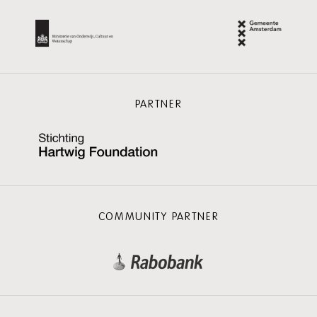
PARTNER
COMMUNITY PARTNER