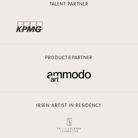
TALENT PARTNER
PRODUCTIEPARTNER
IBSEN ARTIST IN RESIDENCY