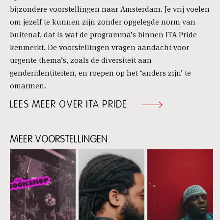
bijzondere voorstellingen naar Amsterdam. Je vrij voelen
om jezelf te kunnen zijn zonder opgelegde norm van
buitenaf, dat is wat de programma’s binnen ITA Pride
kenmerkt. De voorstellingen vragen aandacht voor
urgente thema’s, zoals de diversiteit aan
genderidentiteiten, en roepen op het ‘anders zijn’ te
omarmen.
LEES MEER OVER ITA PRIDE
MEER VOORSTELLINGEN
Skip
content:
Meer
voorstellingen