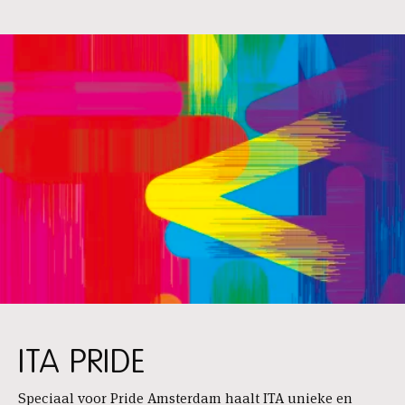
ITA PRIDE
Speciaal voor Pride Amsterdam haalt ITA unieke en