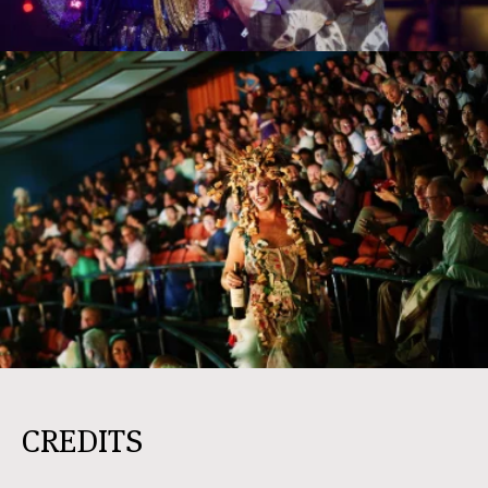
CREDITS