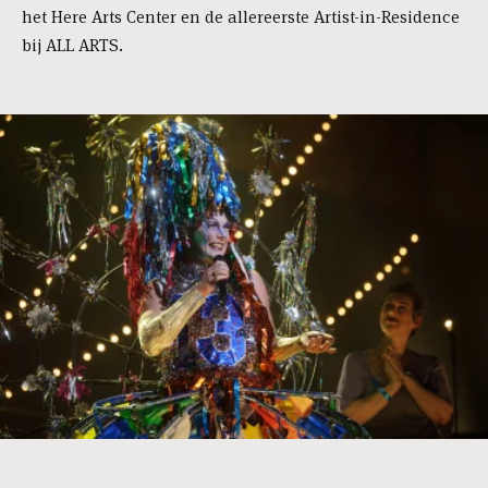
het Here Arts Center en de allereerste Artist-in-Residence
bij ALL ARTS.