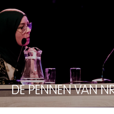
DE PENNEN VAN N
DE PENNEN VAN NRC