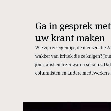
Ga in gesprek me
uw krant maken
Wie zijn ze eigenlijk, de mensen die
N
wakker van kritiek die ze krijgen? Jou
journalist en lezer waren schaars. D
columnisten en andere medewerkers.