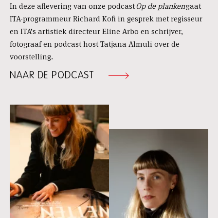
In deze aflevering van onze podcast
Op de planken
gaat
ITA-programmeur Richard Kofi in gesprek met regisseur
en ITA’s artistiek directeur Eline Arbo en schrijver,
fotograaf en podcast host Tatjana Almuli over de
voorstelling.
NAAR DE PODCAST