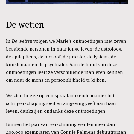
De wetten
In
De wetten
volgen we Marie's ontmoetingen met zeven
bepalende personen in haar jonge leven: de astroloog,
de epilepticus, de filosoof, de priester, de fysicus, de
kunstenaar en de psychiater. Aan de hand van deze
ontmoetingen leert ze verschillende manieren kennen
om naar de mens en persoonlijkheid te kijken.
We zien hoe ze op een spraakmakende manier het
schrijverschap ingroeit en zingeving geeft aan haar
leven, dankzij en ondanks deze ontmoetingen.
Binnen het jaar van verschijning werden meer dan
400.000 exemplaren van Connie Palmens debuutroman