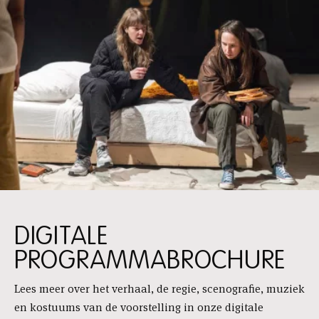
DIGITALE
PROGRAMMABROCHURE
Lees meer over het verhaal, de regie, scenografie, muziek
en kostuums van de voorstelling in onze digitale