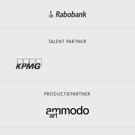
TALENT PARTNER
PRODUCTIEPARTNER