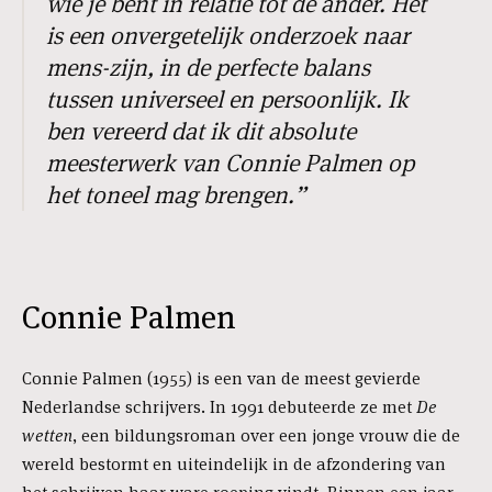
wie je bent in relatie tot de ander. Het
is een onvergetelijk onderzoek naar
mens-zijn, in de perfecte balans
tussen universeel en persoonlijk. Ik
ben vereerd dat ik dit absolute
meesterwerk van Connie Palmen op
het toneel mag brengen.”
Connie Palmen
Connie Palmen (1955) is een van de meest gevierde
Nederlandse schrijvers. In 1991 debuteerde ze met
De
wetten
, een bildungsroman over een jonge vrouw die de
wereld bestormt en uiteindelijk in de afzondering van