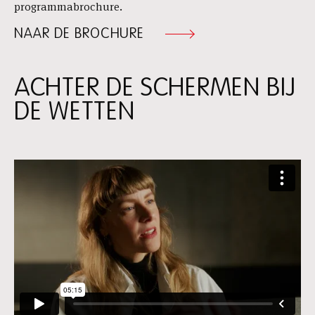
programmabrochure.
NAAR DE BROCHURE
ACHTER DE SCHERMEN BIJ
DE WETTEN