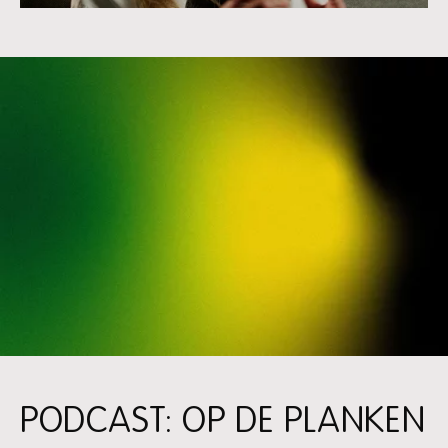
PODCAST: OP DE PLANKEN