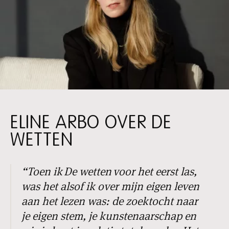
ELINE ARBO OVER DE
WETTEN
“Toen ik De wetten voor het eerst las,
was het alsof ik over mijn eigen leven
aan het lezen was: de zoektocht naar
je eigen stem, je kunstenaarschap en