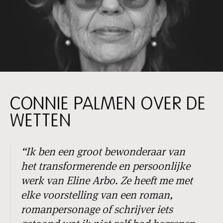
CONNIE PALMEN OVER DE
WETTEN
“Ik ben een groot bewonderaar van
het transformerende en persoonlijke
werk van Eline Arbo. Ze heeft me met
elke voorstelling van een roman,
romanpersonage of schrijver iets