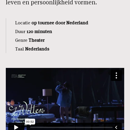
leven en persoonlijkheid vormen.
Locatie
op tournee door Nederland
Duur
120 minuten
Genre
Theater
Taal
Nederlands