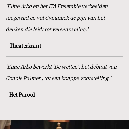
‘Eline Arbo en het ITA Ensemble verbeelden
toegewijd en vol dynamiek de pijn van het
denken die leidt tot vereenzaming.’
Theaterkrant
‘Eline Arbo bewerkt ‘De wetten’, het debuut van
Connie Palmen, tot een knappe voorstelling.’
Het Parool