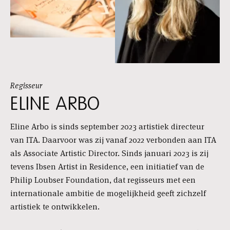
Regisseur
ELINE ARBO
Eline Arbo is sinds september 2023 artistiek directeur
van ITA. Daarvoor was zij vanaf 2022 verbonden aan ITA
als Associate Artistic Director. Sinds januari 2023 is zij
tevens Ibsen Artist in Residence, een initiatief van de
Philip Loubser Foundation, dat regisseurs met een
internationale ambitie de mogelijkheid geeft zichzelf
artistiek te ontwikkelen.