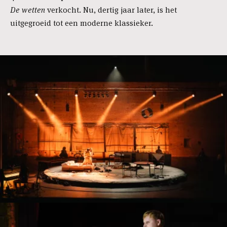
De wetten
verkocht. Nu, dertig jaar later, is het
uitgegroeid tot een moderne klassieker.