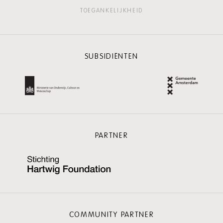
TOEGANKELIJKHEID
SUBSIDIËNTEN
PARTNER
COMMUNITY PARTNER