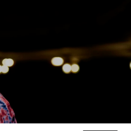
DT BETER