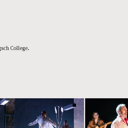
sch College.