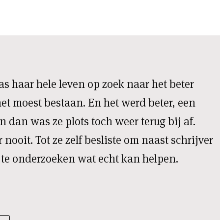
as haar hele leven op zoek naar het beter
het moest bestaan. En het werd beter, een
n dan was ze plots toch weer terug bij af.
oit. Tot ze zelf besliste om naast schrijver
 te onderzoeken wat echt kan helpen.