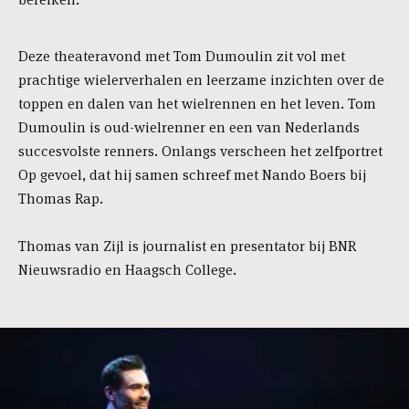
Deze theateravond met Tom Dumoulin zit vol met
prachtige wielerverhalen en leerzame inzichten over de
toppen en dalen van het wielrennen en het leven. Tom
Dumoulin is oud-wielrenner en een van Nederlands
succesvolste renners. Onlangs verscheen het zelfportret
Op gevoel, dat hij samen schreef met Nando Boers bij
Thomas Rap.
Thomas van Zijl is journalist en presentator bij BNR
Nieuwsradio en Haagsch College.