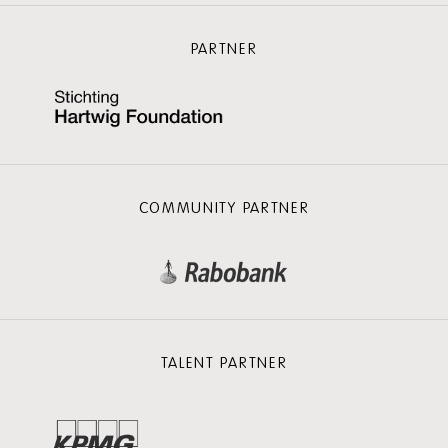
PARTNER
COMMUNITY PARTNER
TALENT PARTNER