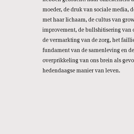
moeder, de druk van sociale media, de
met haar lichaam, de cultus van grow
improvement, de bullshitisering van
de vermarkting van de zorg, het failli
fundament van de samenleving en de
overprikkeling van ons brein als gev
hedendaagse manier van leven.