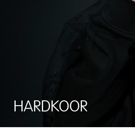
HARDKOOR
HARDKOOR