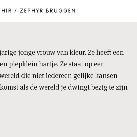
SAHIR / ZEPHYR BRÜGGEN
jarige jonge vrouw van kleur. Ze heeft een
n piepklein hartje. Ze staat op een
wereld die niet iedereen gelijke kansen
komst als de wereld je dwingt bezig te zijn