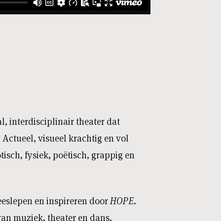
l, interdisciplinair theater dat
 Actueel, visueel krachtig en vol
tisch, fysiek, poëtisch, grappig en
eeslepen en inspireren door
HOPE.
an muziek, theater en dans.