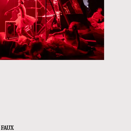
e FAUX