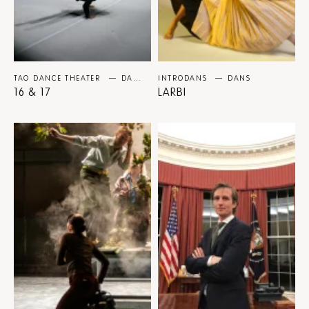
TAO DANCE THEATER
DANS
INTRODANS
DANS
16 & 17
LARBI