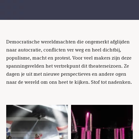
Democratische wereldmachten die ongemerkt afglijden
naar autocratie, conflicten ver weg en heel dichtbij,
populisme, macht en protest. Voor veel makers zijn deze
spanningsvelden het vertrekpunt dit theaterseizoen. Ze
dagen je uit met nieuwe perspectieves en andere ogen
naar de wereld om ons heet te kijken. Stof tot nadenken.
Skip
content