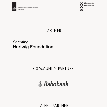
PARTNER
COMMUNITY PARTNER
TALENT PARTNER