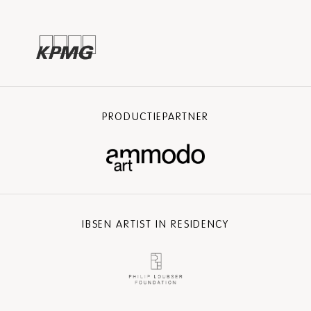
PRODUCTIEPARTNER
IBSEN ARTIST IN RESIDENCY