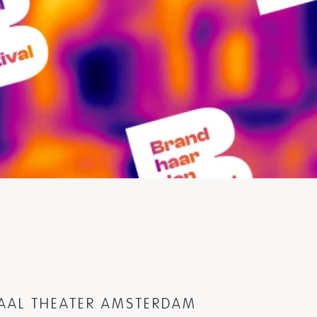
NAAL THEATER AMSTERDAM