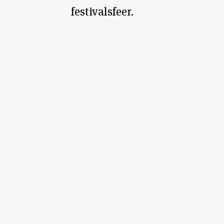
festivalsfeer.