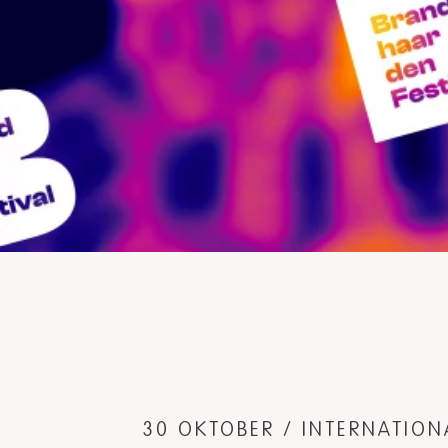
30 OKTOBER / INTERNATIO