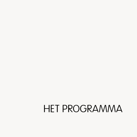
HET PROGRAMMA