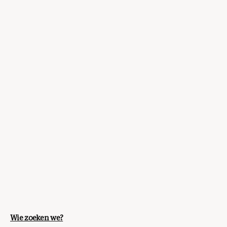
Wie zoeken we?