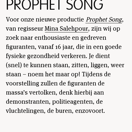
PROPHET SONG
Voor onze nieuwe productie
Prophet Song
,
van regisseur
Mina Salehpour
, zijn wij op
zoek naar enthousiaste en gedreven
figuranten, vanaf 16 jaar, die in een goede
fysieke gezondheid verkeren. Je dient
(snel) te kunnen staan, zitten, liggen, weer
staan – noem het maar op! Tijdens de
voorstelling zullen de figuranten de
massa’s vertolken, denk hierbij aan
demonstranten, politieagenten, de
vluchtelingen, de buren, enzovoort.