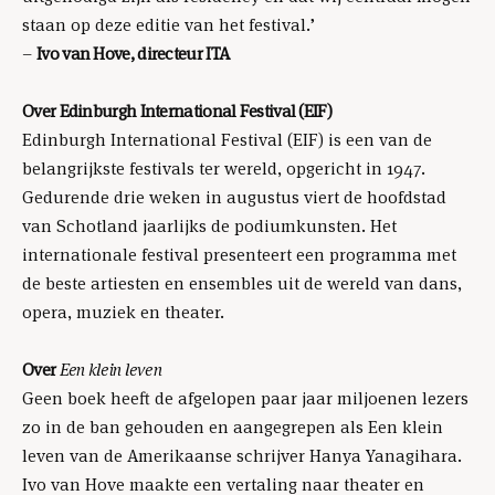
staan op deze editie van het festival.’
–
Ivo van Hove, directeur ITA
Over Edinburgh International Festival (EIF)
Edinburgh International Festival (EIF) is een van de
belangrijkste festivals ter wereld, opgericht in 1947.
Gedurende drie weken in augustus viert de hoofdstad
van Schotland jaarlijks de podiumkunsten. Het
internationale festival presenteert een programma met
de beste artiesten en ensembles uit de wereld van dans,
opera, muziek en theater.
Over
Een klein leven
Geen boek heeft de afgelopen paar jaar miljoenen lezers
zo in de ban gehouden en aangegrepen als Een klein
leven van de Amerikaanse schrijver Hanya Yanagihara.
Ivo van Hove maakte een vertaling naar theater en