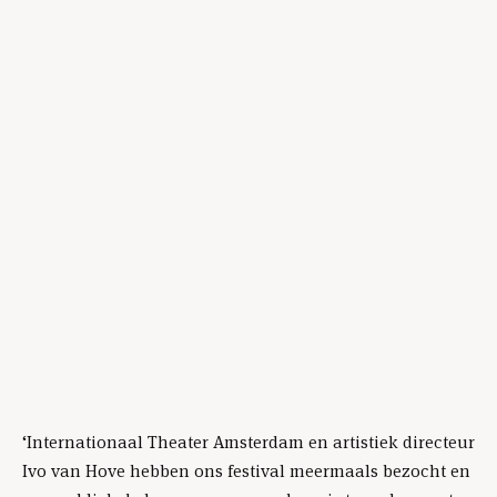
‘Internationaal Theater Amsterdam en artistiek directeur
Ivo van Hove hebben ons festival meermaals bezocht en