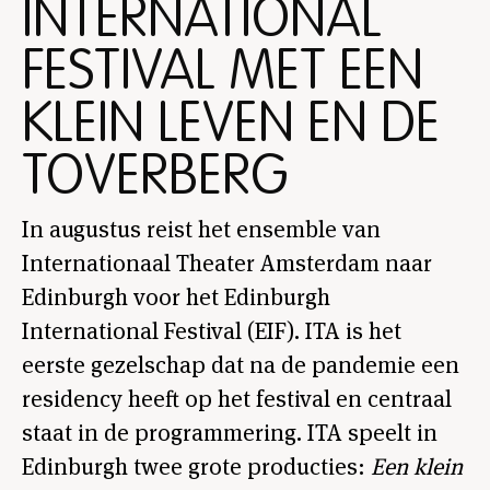
INTERNATIONAL
FESTIVAL MET EEN
KLEIN LEVEN EN DE
TOVERBERG
In augustus reist het ensemble van
Internationaal Theater Amsterdam naar
Edinburgh voor het Edinburgh
International Festival (EIF). ITA is het
eerste gezelschap dat na de pandemie een
residency heeft op het festival en centraal
staat in de programmering. ITA speelt in
Edinburgh twee grote producties:
Een klein