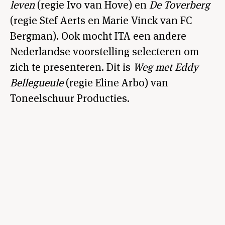
leven
(regie Ivo van Hove) en
De Toverberg
(regie Stef Aerts en Marie Vinck van FC
Bergman). Ook mocht ITA een andere
Nederlandse voorstelling selecteren om
zich te presenteren. Dit is
Weg met Eddy
Bellegueule
(regie Eline Arbo) van
Toneelschuur Producties.