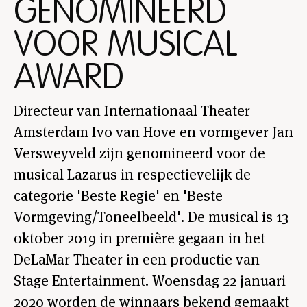
GENOMINEERD
VOOR MUSICAL
AWARD
Directeur van Internationaal Theater
Amsterdam Ivo van Hove en vormgever Jan
Versweyveld zijn genomineerd voor de
musical Lazarus in respectievelijk de
categorie 'Beste Regie' en 'Beste
Vormgeving/Toneelbeeld'. De musical is 13
oktober 2019 in première gegaan in het
DeLaMar Theater in een productie van
Stage Entertainment. Woensdag 22 januari
2020 worden de winnaars bekend gemaakt