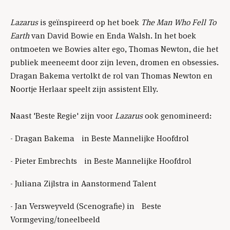
Lazarus
is geïnspireerd op het boek
The Man Who Fell To
Earth
van David Bowie en Enda Walsh. In het boek
ontmoeten we Bowies alter ego, Thomas Newton, die het
publiek meeneemt door zijn leven, dromen en obsessies.
Dragan Bakema vertolkt de rol van Thomas Newton en
Noortje Herlaar speelt zijn assistent Elly.
Naast 'Beste Regie' zijn voor
Lazarus
ook genomineerd:
- Dragan Bakema in Beste Mannelijke Hoofdrol
- Pieter Embrechts in Beste Mannelijke Hoofdrol
- Juliana Zijlstra in Aanstormend Talent
- Jan Versweyveld (Scenografie) in Beste
Vormgeving/toneelbeeld