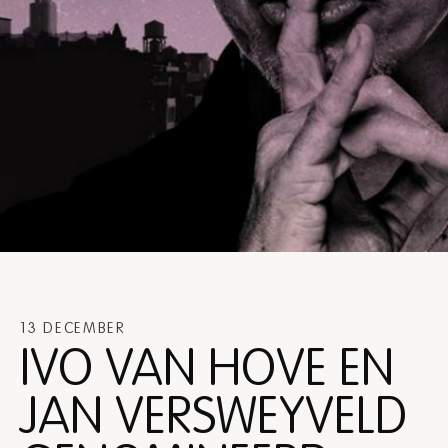
13 DECEMBER
IVO VAN HOVE EN
JAN VERSWEYVELD