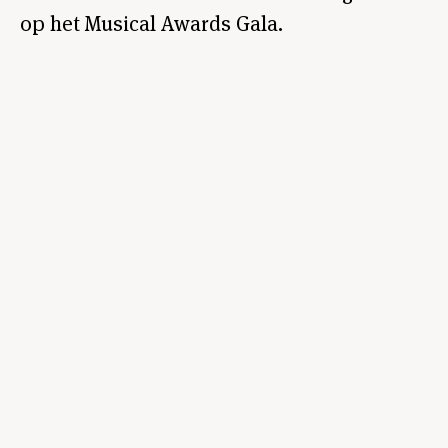
op het Musical Awards Gala.