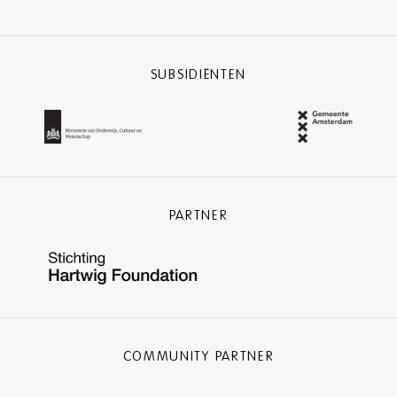
SUBSIDIËNTEN
PARTNER
COMMUNITY PARTNER