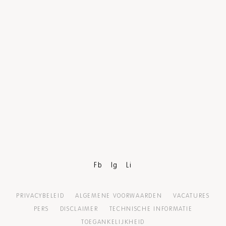
Fb
Ig
Li
PRIVACYBELEID
ALGEMENE VOORWAARDEN
VACATURES
PERS
DISCLAIMER
TECHNISCHE INFORMATIE
TOEGANKELIJKHEID