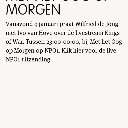
MORGEN
Vanavond 9 januari praat Wilfried de Jong
met Ivo van Hove over de livestream Kings
of War. Tussen 23:00-00:00, bij Met het Oog
op Morgen op NPO1.
Klik hier voor de live
NPO1 uitzending.