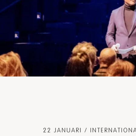
22 JANUARI / INTERNATIO