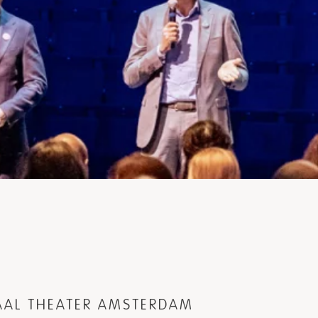
NAAL THEATER AMSTERDAM