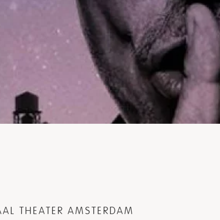
NAAL THEATER AMSTERDAM