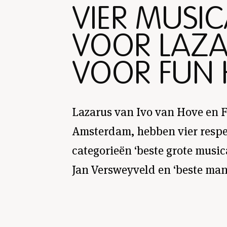
VIER MUSI
VOOR LAZA
VOOR FUN
Lazarus van Ivo van Hove en 
Amsterdam, hebben vier respe
categorieën ‘beste grote music
Jan Versweyveld en ‘beste man