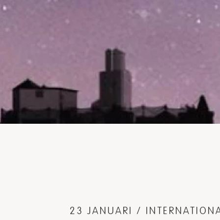
23 JANUARI / INTERNATIO