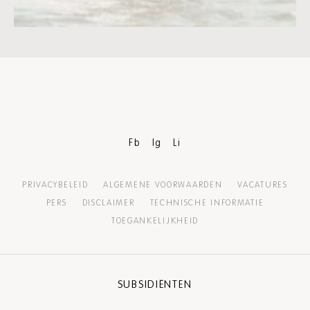
Fb
Ig
Li
PRIVACYBELEID
ALGEMENE VOORWAARDEN
VACATURES
PERS
DISCLAIMER
TECHNISCHE INFORMATIE
TOEGANKELIJKHEID
SUBSIDIËNTEN