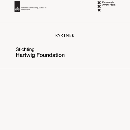
PARTNER
COMMUNITY PARTNER
TALENT PARTNER