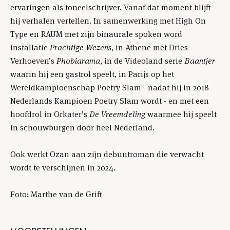
ervaringen als toneelschrijver. Vanaf dat moment blijft
hij verhalen vertellen. In samenwerking met High On
Type en RAUM met zijn binaurale spoken word
installatie
Prachtige Wezens
, in Athene met Dries
Verhoeven’s
Phobiarama
, in de Videoland serie
Baantjer
waarin hij een gastrol speelt, in Parijs op het
Wereldkampioenschap Poetry Slam - nadat hij in 2018
Nederlands Kampioen Poetry Slam wordt - en met een
hoofdrol in Orkater’s
De Vreemdeling
waarmee hij speelt
in schouwburgen door heel Nederland.
Ook werkt Ozan aan zijn debuutroman die verwacht
wordt te verschijnen in 2024.
Foto: Marthe van de Grift