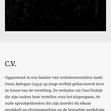
C.V.
Opgroeiend in een familie van verhalenvertellers raakt
Ozan Aydogan (1993) op jonge leeftijd gefascineerd door
de kunst van de vertelling. De verhalen uit Oost-Turkije
die zijn ouders hem vertellen voor het slapengaan, de
oude sprookjesboeken die zijn moeder bij elkaar
sprokkelt op vlooienmarkten en de levendige anekdotes