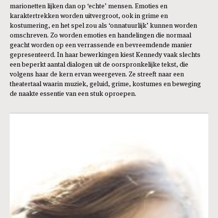
marionetten lijken dan op ‘echte’ mensen. Emoties en
karaktertrekken worden uitvergroot, ook in grime en
kostumering, en het spel zou als ‘onnatuurlijk’ kunnen worden
omschreven. Zo worden emoties en handelingen die normaal
geacht worden op een verrassende en bevreemdende manier
gepresenteerd. In haar bewerkingen kiest Kennedy vaak slechts
een beperkt aantal dialogen uit de oorspronkelijke tekst, die
volgens haar de kern ervan weergeven. Ze streeft naar een
theatertaal waarin muziek, geluid, grime, kostumes en beweging
de naakte essentie van een stuk oproepen.