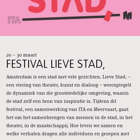
20 – 30 maart
FESTIVAL LIEVE STAD,
Amsterdam is een stad met vele gezichten. Lieve Stad, –
een viering van theater, kunst en dialoog – weerspiegelt
de dynamiek van die grootstedelijke omgeving, waarin
de stad zelf een bron van inspiratie is. Tijdens dit
festival, een samenwerking van ITA en Meervaart, gaat
het om het samenbrengen van mensen in de stad, in het
theater, in de maatschappij. Hoe leven we samen en
welke verhalen dragen alle individuen en groepen met