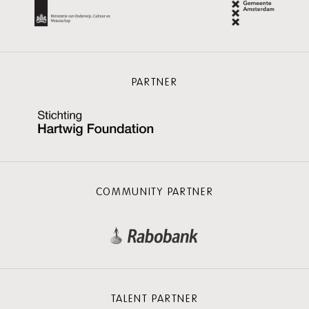
PARTNER
COMMUNITY PARTNER
TALENT PARTNER