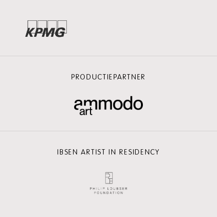
PRODUCTIEPARTNER
IBSEN ARTIST IN RESIDENCY