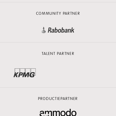
COMMUNITY PARTNER
TALENT PARTNER
PRODUCTIEPARTNER