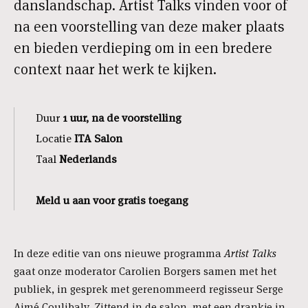
danslandschap. Artist Talks vinden voor of
na een voorstelling van deze maker plaats
en bieden verdieping om in een bredere
context naar het werk te kijken.
Duur
1 uur, na de voorstelling
Locatie
ITA Salon
Taal
Nederlands
Meld u aan voor gratis toegang
In deze editie van ons nieuwe programma
Artist Talks
gaat onze moderator Carolien Borgers samen met het
publiek, in gesprek met gerenommeerd regisseur Serge
Aimé Coulibaly. Zittend in de salon, met een drankje in