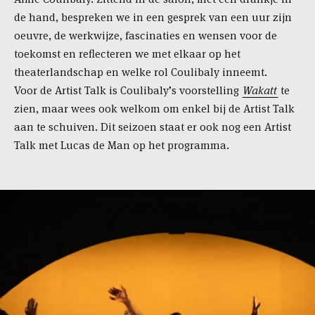
de hand, bespreken we in een gesprek van een uur zijn
oeuvre, de werkwijze, fascinaties en wensen voor de
toekomst en reflecteren we met elkaar op het
theaterlandschap en welke rol Coulibaly inneemt.
Voor de Artist Talk is Coulibaly’s voorstelling
Wakatt
te
zien, maar wees ook welkom om enkel bij de Artist Talk
aan te schuiven. Dit seizoen staat er ook nog een Artist
Talk met Lucas de Man op het programma.