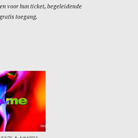
en voor hun ticket, begeleidende
ratis toegang.