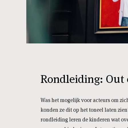
Rondleiding: Out 
Was het mogelijk voor acteurs om zichz
konden ze dit op het toneel laten zien
rondleiding leren de kinderen wat ov