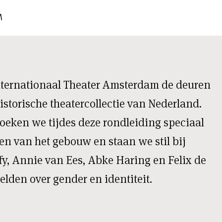
M
nternationaal Theater Amsterdam de deuren
istorische theatercollectie van Nederland.
oeken we tijdes deze rondleiding speciaal
en van het gebouw en staan we stil bij
y, Annie van Ees, Abke Haring en Felix de
elden over gender en identiteit.