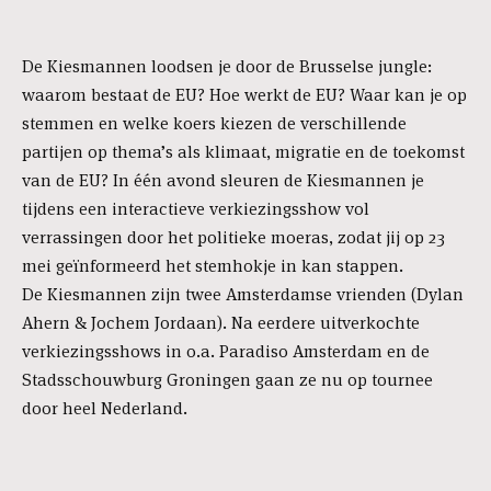
De Kiesmannen loodsen je door de Brusselse jungle:
waarom bestaat de EU? Hoe werkt de EU? Waar kan je op
stemmen en welke koers kiezen de verschillende
partijen op thema’s als klimaat, migratie en de toekomst
van de EU? In één avond sleuren de Kiesmannen je
tijdens een interactieve verkiezingsshow vol
verrassingen door het politieke moeras, zodat jij op 23
mei geïnformeerd het stemhokje in kan stappen.
De Kiesmannen zijn twee Amsterdamse vrienden (Dylan
Ahern & Jochem Jordaan). Na eerdere uitverkochte
verkiezingsshows in o.a. Paradiso Amsterdam en de
Stadsschouwburg Groningen gaan ze nu op tournee
door heel Nederland.