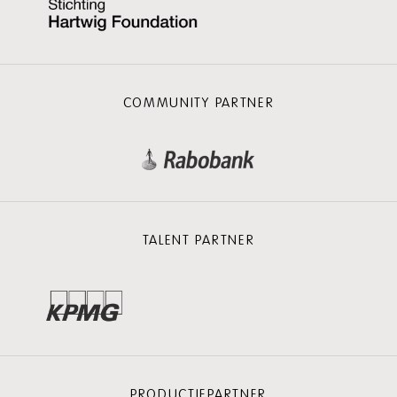
COMMUNITY PARTNER
TALENT PARTNER
PRODUCTIEPARTNER