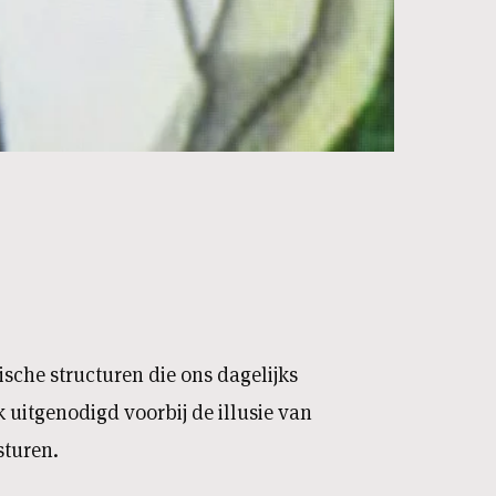
ische structuren die ons dagelijks
uitgenodigd voorbij de illusie van
sturen.