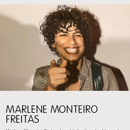
MARLENE MONTEIRO
FREITAS