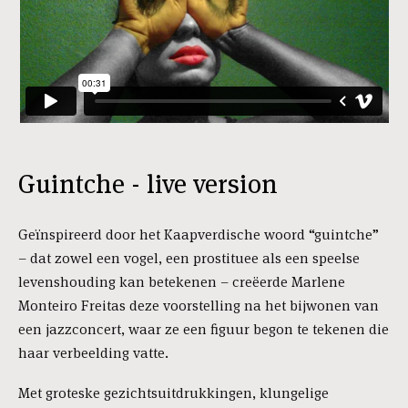
Guintche - live version
Geïnspireerd door het Kaapverdische woord “guintche”
– dat zowel een vogel, een prostituee als een speelse
levenshouding kan betekenen – creëerde Marlene
Monteiro Freitas deze voorstelling na het bijwonen van
een jazzconcert, waar ze een figuur begon te tekenen die
haar verbeelding vatte.
Met groteske gezichtsuitdrukkingen, klungelige