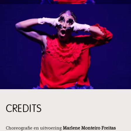
CREDITS
Choreografie en uitvoering
Marlene Monteiro Freitas