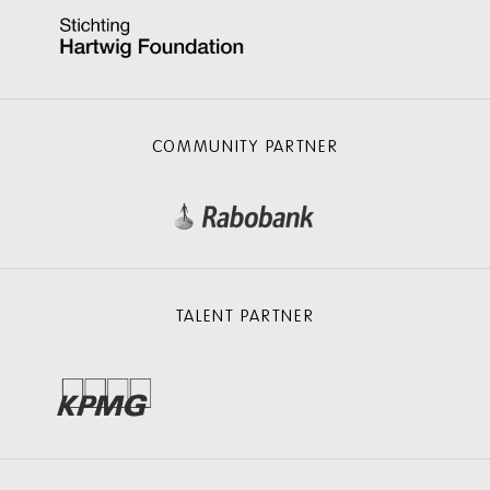
COMMUNITY PARTNER
TALENT PARTNER