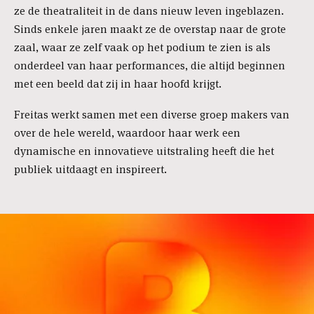
ze de theatraliteit in de dans nieuw leven ingeblazen.
Sinds enkele jaren maakt ze de overstap naar de grote
zaal, waar ze zelf vaak op het podium te zien is als
onderdeel van haar performances, die altijd beginnen
met een beeld dat zij in haar hoofd krijgt.
Freitas werkt samen met een diverse groep makers van
over de hele wereld, waardoor haar werk een
dynamische en innovatieve uitstraling heeft die het
publiek uitdaagt en inspireert.