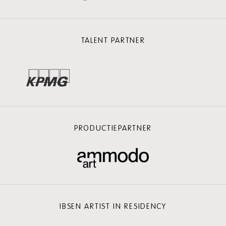
TALENT PARTNER
PRODUCTIEPARTNER
IBSEN ARTIST IN RESIDENCY