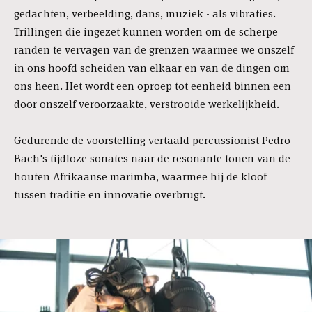
gedachten, verbeelding, dans, muziek - als vibraties.
Trillingen die ingezet kunnen worden om de scherpe
randen te vervagen van de grenzen waarmee we onszelf
in ons hoofd scheiden van elkaar en van de dingen om
ons heen. Het wordt een oproep tot eenheid binnen een
door onszelf veroorzaakte, verstrooide werkelijkheid.
Gedurende de voorstelling vertaald percussionist Pedro
Bach's tijdloze sonates naar de resonante tonen van de
houten Afrikaanse marimba, waarmee hij de kloof
tussen traditie en innovatie overbrugt.