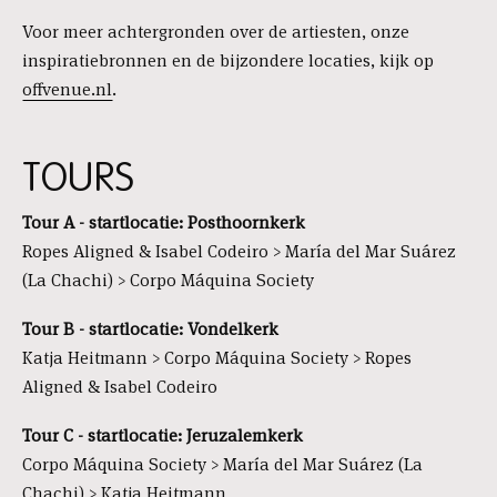
Voor meer achtergronden over de artiesten, onze
inspiratiebronnen en de bijzondere locaties, kijk op
offvenue.nl
.
TOURS
Tour A - startlocatie: Posthoornkerk
Ropes Aligned & Isabel Codeiro > María del Mar Suárez
(La Chachi) > Corpo Máquina Society
Tour B - startlocatie: Vondelkerk
Katja Heitmann > Corpo Máquina Society > Ropes
Aligned & Isabel Codeiro
Tour C - startlocatie: Jeruzalemkerk
Corpo Máquina Society > María del Mar Suárez (La
Chachi) > Katja Heitmann