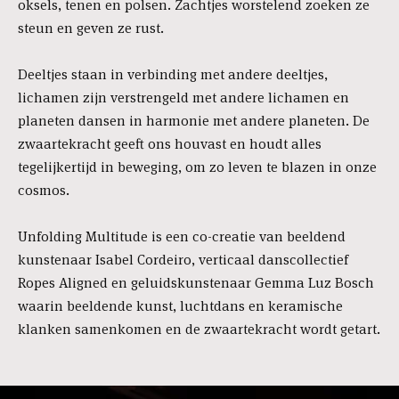
oksels, tenen en polsen. Zachtjes worstelend zoeken ze
steun en geven ze rust.
Deeltjes staan in verbinding met andere deeltjes,
lichamen zijn verstrengeld met andere lichamen en
planeten dansen in harmonie met andere planeten. De
zwaartekracht geeft ons houvast en houdt alles
tegelijkertijd in beweging, om zo leven te blazen in onze
cosmos.
Unfolding Multitude is een co-creatie van beeldend
kunstenaar Isabel Cordeiro, verticaal danscollectief
Ropes Aligned en geluidskunstenaar Gemma Luz Bosch
waarin beeldende kunst, luchtdans en keramische
klanken samenkomen en de zwaartekracht wordt getart.