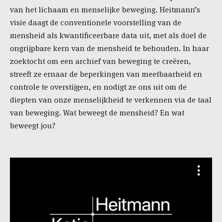
van het lichaam en menselijke beweging. Heitmann’s
visie daagt de conventionele voorstelling van de
mensheid als kwantificeerbare data uit, met als doel de
ongrijpbare kern van de mensheid te behouden. In haar
zoektocht om een archief van beweging te creëren,
streeft ze ernaar de beperkingen van meetbaarheid en
controle te overstijgen, en nodigt ze ons uit om de
diepten van onze menselijkheid te verkennen via de taal
van beweging. Wat beweegt de mensheid? En wat
beweegt jou?