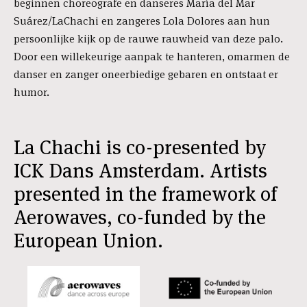
beginnen choreografe en danseres María del Mar
Suárez/LaChachi en zangeres Lola Dolores aan hun
persoonlijke kijk op de rauwe rauwheid van deze palo.
Door een willekeurige aanpak te hanteren, omarmen de
danser en zanger oneerbiedige gebaren en ontstaat er
humor.
La Chachi is co-presented by
ICK Dans Amsterdam. Artists
presented in the framework of
Aerowaves, co-funded by the
European Union.