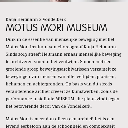
Katja Heitmann x Vondelkerk
MOTUS MORI MUSEUM
Duik in de essentie van menselijke beweging met het
Motus Mori Instituut van choreograaf Katja Heitmann.
Sinds 2019 streeft Heitmann ernaar menselijke beweging
te archiveren voordat het verdwijnt. Samen met een
groeiende groep bewegingsarchivarissen verzamelt ze
bewegingen van mensen van alle leeftijden, plaatsen,
lichamen en achtergronden. Op basis van dit steeds
veranderende archief creëert ze kunstwerken, zoals de
performance-installatie MUSEUM, die plaatsvindt tegen
het betoverende decor van de Vondelkerk.
Motus Mori is meer dan alleen een archief; het is een
levend eerbetoon aan de schoonheid en complexiteit