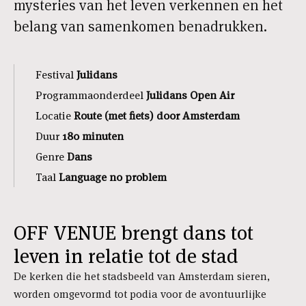
mysteries van het leven verkennen en het
belang van samenkomen benadrukken.
Festival
Julidans
Programmaonderdeel
Julidans Open Air
Locatie
Route (met fiets) door Amsterdam
Duur
180 minuten
Genre
Dans
Taal
Language no problem
OFF VENUE brengt dans tot
leven in relatie tot de stad
De kerken die het stadsbeeld van Amsterdam sieren,
worden omgevormd tot podia voor de avontuurlijke