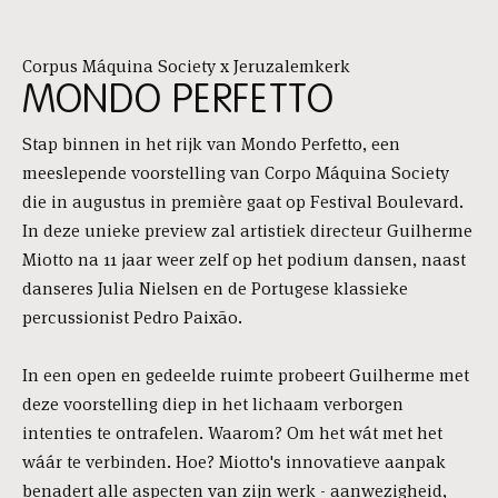
Corpus Máquina Society x Jeruzalemkerk
MONDO PERFETTO
Stap binnen in het rijk van Mondo Perfetto, een
meeslepende voorstelling van Corpo Máquina Society
die in augustus in première gaat op Festival Boulevard.
In deze unieke preview zal artistiek directeur Guilherme
Miotto na 11 jaar weer zelf op het podium dansen, naast
danseres Julia Nielsen en de Portugese klassieke
percussionist Pedro Paixão.
In een open en gedeelde ruimte probeert Guilherme met
deze voorstelling diep in het lichaam verborgen
intenties te ontrafelen. Waarom? Om het wát met het
wáár te verbinden. Hoe? Miotto's innovatieve aanpak
benadert alle aspecten van zijn werk - aanwezigheid,