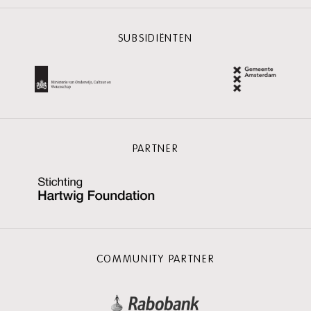
SUBSIDIËNTEN
PARTNER
COMMUNITY PARTNER