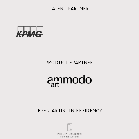
TALENT PARTNER
PRODUCTIEPARTNER
IBSEN ARTIST IN RESIDENCY