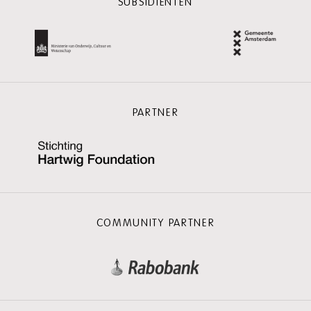
SUBSIDIËNTEN
PARTNER
COMMUNITY PARTNER