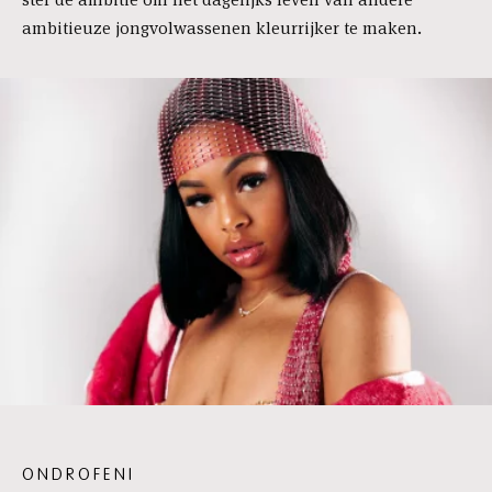
ambitieuze jongvolwassenen kleurrijker te maken.
ONDROFENI