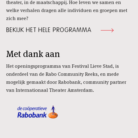
theater, in de maatschappij. Hoe leven we samen en
welke verhalen dragen alle individuen en groepen met
zich mee?
BEKIJK HET HELE PROGRAMMA
Met dank aan
Het openingsprogramma van Festival Lieve Stad, is
onderdeel van de Rabo Community Reeks, en mede
mogelijk gemaakt door Rabobank, community partner
van Internationaal Theater Amsterdam.