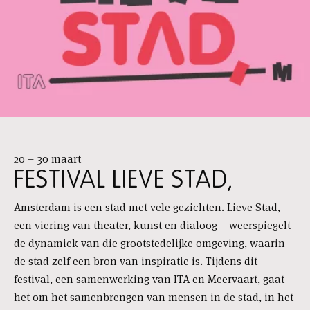
20 – 30 maart
FESTIVAL LIEVE STAD,
Amsterdam is een stad met vele gezichten. Lieve Stad, –
een viering van theater, kunst en dialoog – weerspiegelt
de dynamiek van die grootstedelijke omgeving, waarin
de stad zelf een bron van inspiratie is. Tijdens dit
festival, een samenwerking van ITA en Meervaart, gaat
het om het samenbrengen van mensen in de stad, in het