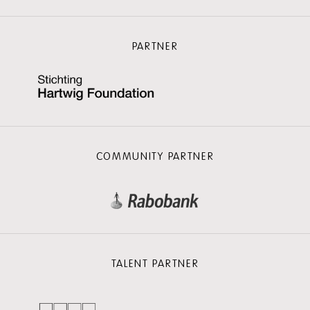
PARTNER
COMMUNITY PARTNER
TALENT PARTNER