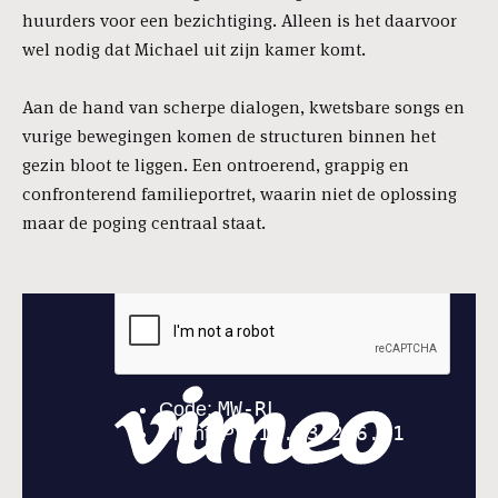
huurders voor een bezichtiging. Alleen is het daarvoor
wel nodig dat Michael uit zijn kamer komt.
Aan de hand van scherpe dialogen, kwetsbare songs en
vurige bewegingen komen de structuren binnen het
gezin bloot te liggen. Een ontroerend, grappig en
confronterend familieportret, waarin niet de oplossing
maar de poging centraal staat.