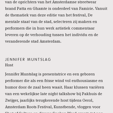
van de oprichters van het Amsterdamse streetwear
brand Patta en Ghamte is onderdeel van Famirie. Vanuit
de thematiek van deze editie van het festival, De
mentale staat van de stad, selecteren zij makers en
performers die in hun werk artistiek commentaar
leveren op de verhouding tussen het individu en de
veranderende stad Amsterdam.
JENNIFER MUNTSLAG
Host
Jennifer Muntslag is presentatrice en een geboren
performer die als een frisse wind vol enthousiasme en
humor door de zaal heen waait. Haar klussen variëren
van een wekelijkse late night talkshow bij Pakhuis de
Zwijger, jaarlijks terugkerende host tijdens Oerol,
Amsterdam Roots Festival, Kunstbende, vloggen voor