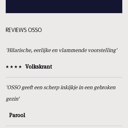
REVIEWS OSSO
'Hilarische, eerlijke en vlammende voorstelling'
Volkskrant
'OSSO geeft een scherp inkijkje in een gebroken
gezin'
Parool