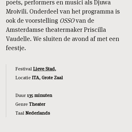
poets, performers en musici als Djuwa
Mroivili. Onderdeel van het programma is
ook de voorstelling
OSSO
van de
Amsterdamse theatermaker Priscilla
Vaudelle. We sluiten de avond af met een
feestje.
Festival
Lieve Stad,
Locatie
ITA, Grote Zaal
Duur
135 minuten
Genre
Theater
Taal
Nederlands