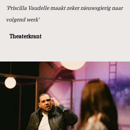
'Priscilla Vaudelle maakt zeker nieuwsgierig naar
volgend werk'
Theaterkrant