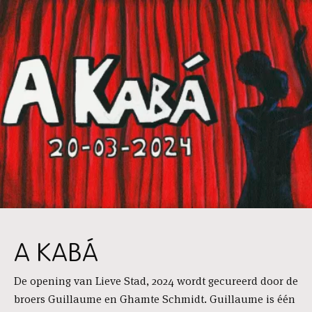
A KABÁ
De opening van Lieve Stad, 2024 wordt gecureerd door de
broers Guillaume en Ghamte Schmidt. Guillaume is één