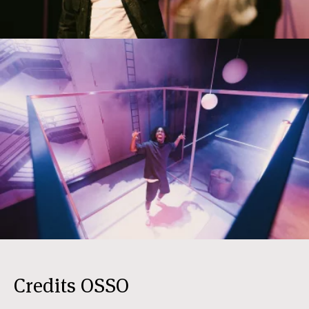
Credits OSSO