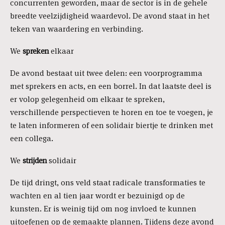
concurrenten geworden, maar de sector is in de gehele
breedte veelzijdigheid waardevol. De avond staat in het
teken van waardering en verbinding.
We
spreken
elkaar
De avond bestaat uit twee delen: een voorprogramma
met sprekers en acts, en een borrel. In dat laatste deel is
er volop gelegenheid om elkaar te spreken,
verschillende perspectieven te horen en toe te voegen, je
te laten informeren of een solidair biertje te drinken met
een collega.
We
strijden
solidair
De tijd dringt, ons veld staat radicale transformaties te
wachten en al tien jaar wordt er bezuinigd op de
kunsten. Er is weinig tijd om nog invloed te kunnen
uitoefenen op de gemaakte plannen. Tijdens deze avond