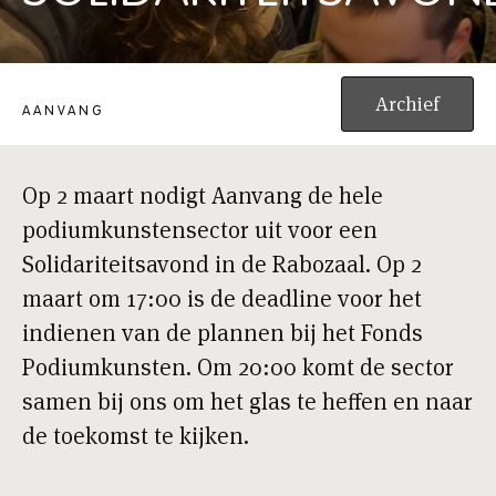
SOLIDARITEITSAVOND
Archief
AANVANG
Op 2 maart nodigt Aanvang de hele
podiumkunstensector uit voor een
Solidariteitsavond in de Rabozaal. Op 2
maart om 17:00 is de deadline voor het
indienen van de plannen bij het Fonds
Podiumkunsten. Om 20:00 komt de sector
samen bij ons om het glas te heffen en naar
de toekomst te kijken.