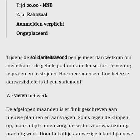
Tijd
20.00 - NNB
Zaal
Rabozaal
Aanmelden verplicht
Ongeplaceerd
Tijdens de
solidariteitsavond
ben je meer dan welkom om
met elkaar - de gehele podiumkunstensector - te vieren;
te praten en te strijden. Hoe meer mensen, hoe beter: je
aanwezigheid is al een statement
We
vieren
het werk
De afgelopen maanden is er flink geschreven aan
nieuwe plannen en aanvragen. Soms tegen de klippen
op, maar altijd samen zorgt de sector voor waanzinnig
prachtig werk. Door het altijd aanwezige tekort lijken we