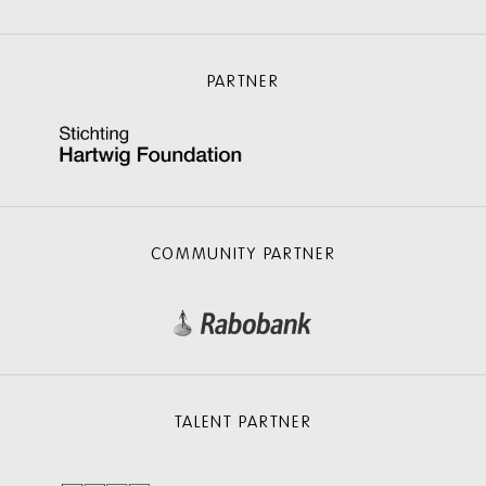
PARTNER
COMMUNITY PARTNER
TALENT PARTNER