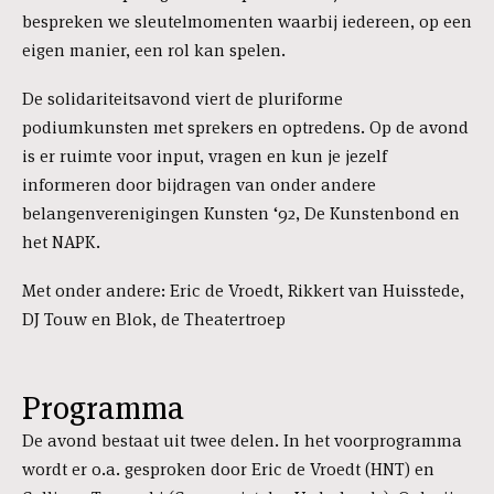
bespreken we sleutelmomenten waarbij iedereen, op een
eigen manier, een rol kan spelen.
De solidariteitsavond viert de pluriforme
podiumkunsten met sprekers en optredens. Op de avond
is er ruimte voor input, vragen en kun je jezelf
informeren door bijdragen van onder andere
belangenverenigingen Kunsten ‘92, De Kunstenbond en
het NAPK.
Met onder andere: Eric de Vroedt, Rikkert van Huisstede,
DJ Touw en Blok, de Theatertroep
Programma
De avond bestaat uit twee delen. In het voorprogramma
wordt er o.a. gesproken door Eric de Vroedt (HNT) en