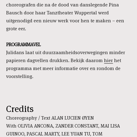
choreografen die na de dood van danslegende Pina
Bausch door haar Tanztheater Wuppertal werd
uitgenodigd een nieuw werk voor hen te maken – een
grote eer.
PROGRAMMAVEL
Julidans laat uit duurzaamheidsoverwegingen minder
papieren dagvellen drukken. Bekijk daarom
hier
het
programma met meer informatie over en rondom de
voorstelling.
Credits
Choreography / Text ALAN LUCIEN ØYEN
With OLIVIA ANCONA, ZANDER CONSTANT, MAI LISA
GUINOO, PASCAL MARTY, LEE YUAN TU, TOM