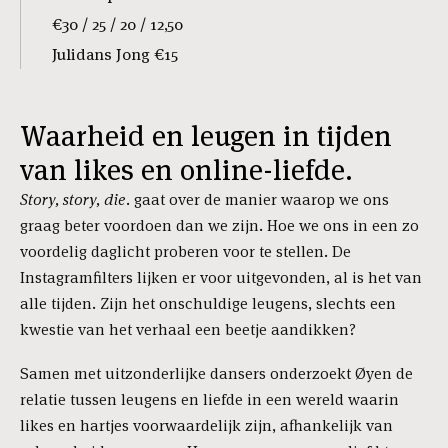
€30 / 25 / 20 / 12,50
Julidans Jong €15
Waarheid en leugen in tijden
van likes en online-liefde.
Story, story, die.
gaat over de manier waarop we ons
graag beter voordoen dan we zijn. Hoe we ons in een zo
voordelig daglicht proberen voor te stellen. De
Instagramfilters lijken er voor uitgevonden, al is het van
alle tijden. Zijn het onschuldige leugens, slechts een
kwestie van het verhaal een beetje aandikken?
Samen met uitzonderlijke dansers onderzoekt Øyen de
relatie tussen leugens en liefde in een wereld waarin
likes en hartjes voorwaardelijk zijn, afhankelijk van