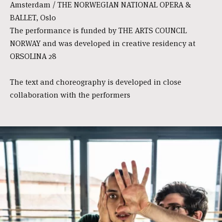
Amsterdam / THE NORWEGIAN NATIONAL OPERA &
BALLET, Oslo
The performance is funded by THE ARTS COUNCIL
NORWAY and was developed in creative residency at
ORSOLINA 28
The text and choreography is developed in close
collaboration with the performers