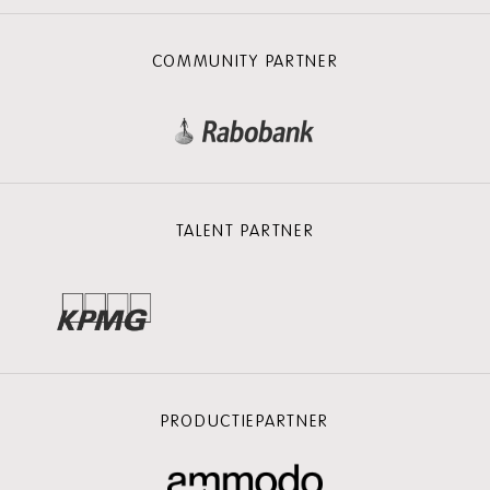
COMMUNITY PARTNER
TALENT PARTNER
PRODUCTIEPARTNER