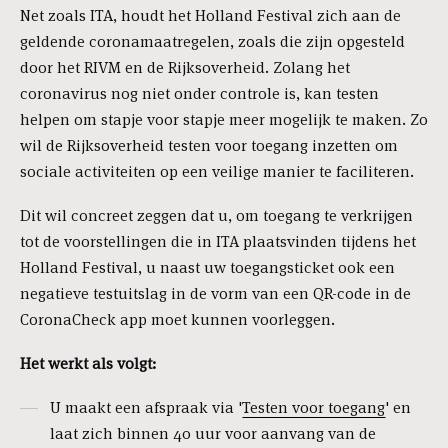
Net zoals ITA, houdt het Holland Festival zich aan de
geldende coronamaatregelen, zoals die zijn opgesteld
door het RIVM en de Rijksoverheid. Zolang het
coronavirus nog niet onder controle is, kan testen
helpen om stapje voor stapje meer mogelijk te maken. Zo
wil de Rijksoverheid testen voor toegang inzetten om
sociale activiteiten op een veilige manier te faciliteren.
Dit wil concreet zeggen dat u, om toegang te verkrijgen
tot de voorstellingen die in ITA plaatsvinden tijdens het
Holland Festival, u naast uw toegangsticket ook een
negatieve testuitslag in de vorm van een QR-code in de
CoronaCheck app moet kunnen voorleggen.
Het werkt als volgt:
U maakt een afspraak via '
Testen voor toegang
' en
laat zich binnen 40 uur voor aanvang van de