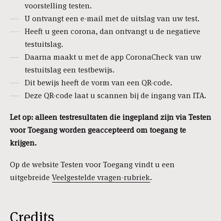
voorstelling testen.
U ontvangt een e-mail met de uitslag van uw test.
Heeft u geen corona, dan ontvangt u de negatieve
testuitslag.
Daarna maakt u met de app CoronaCheck van uw
testuitslag een testbewijs.
Dit bewijs heeft de vorm van een QR-code.
Deze QR-code laat u scannen bij de ingang van ITA.
Let op: alleen testresultaten die ingepland zijn via Testen
voor Toegang worden geaccepteerd om toegang te
krijgen.
Op de website Testen voor Toegang vindt u een
uitgebreide
Veelgestelde vragen-rubriek
.
Credits