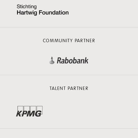
COMMUNITY PARTNER
TALENT PARTNER