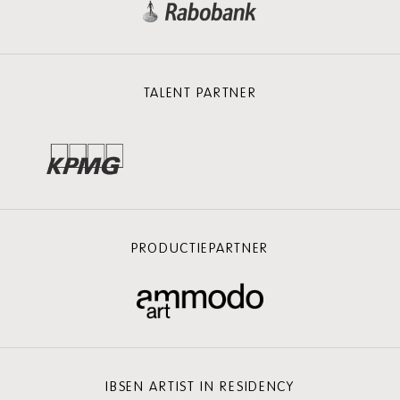
TALENT PARTNER
PRODUCTIEPARTNER
IBSEN ARTIST IN RESIDENCY