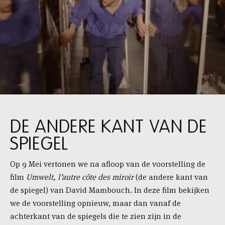
DE ANDERE KANT VAN DE
SPIEGEL
Op 9 Mei vertonen we na afloop van de voorstelling de
film
Umwelt, l’autre côte des miroir
(de andere kant van
de spiegel) van David Mambouch. In deze film bekijken
we de voorstelling opnieuw, maar dan vanaf de
achterkant van de spiegels die te zien zijn in de