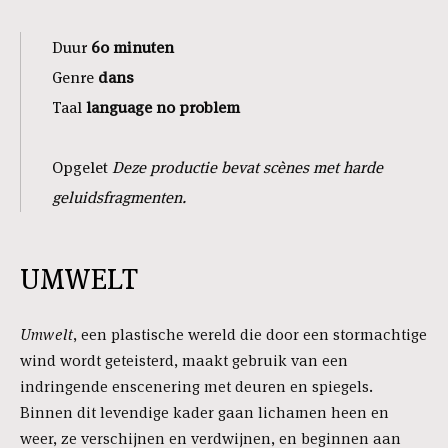
Duur
6
0 minuten
Genre
dans
Taal
language no problem
Opgelet
Deze productie bevat scènes met harde
geluidsfragmenten.
UMWELT
Umwelt
, een plastische wereld die door een stormachtige
wind wordt geteisterd, maakt gebruik van een
indringende enscenering met deuren en spiegels.
Binnen dit levendige kader gaan lichamen heen en
weer, ze verschijnen en verdwijnen, en beginnen aan