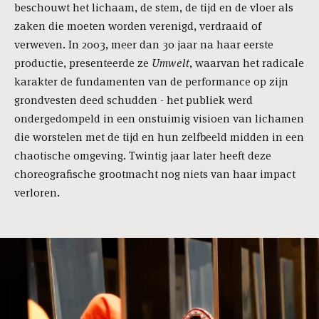
beschouwt het lichaam, de stem, de tijd en de vloer als
zaken die moeten worden verenigd, verdraaid of
verweven. In 2003, meer dan 30 jaar na haar eerste
productie, presenteerde ze
Umwelt
, waarvan het radicale
karakter de fundamenten van de performance op zijn
grondvesten deed schudden - het publiek werd
ondergedompeld in een onstuimig visioen van lichamen
die worstelen met de tijd en hun zelfbeeld midden in een
chaotische omgeving. Twintig jaar later heeft deze
choreografische grootmacht nog niets van haar impact
verloren.