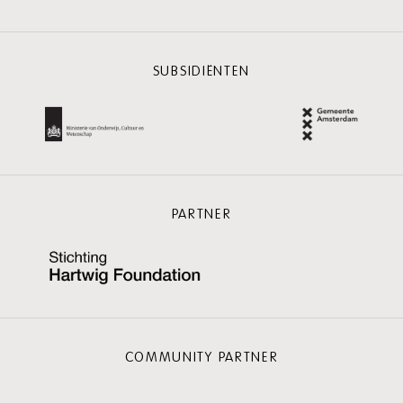
SUBSIDIËNTEN
PARTNER
COMMUNITY PARTNER