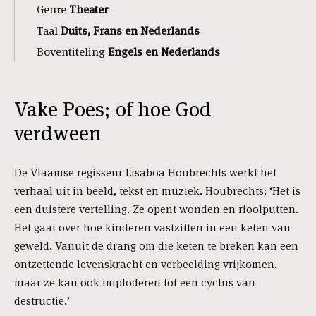
Genre
Theater
Taal
Duits, Frans en Nederlands
Boventiteling
Engels en Nederlands
Vake Poes; of hoe God
verdween
De Vlaamse regisseur Lisaboa Houbrechts werkt het
verhaal uit in beeld, tekst en muziek. Houbrechts: ‘Het is
een duistere vertelling. Ze opent wonden en rioolputten.
Het gaat over hoe kinderen vastzitten in een keten van
geweld. Vanuit de drang om die keten te breken kan een
ontzettende levenskracht en verbeelding vrijkomen,
maar ze kan ook imploderen tot een cyclus van
destructie.’