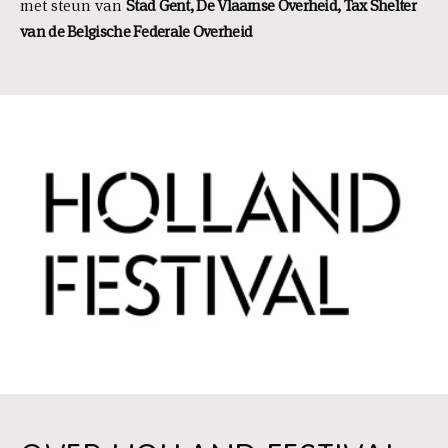
met steun van
Stad Gent, De Vlaamse Overheid, Tax Shelter
van de Belgische Federale Overheid