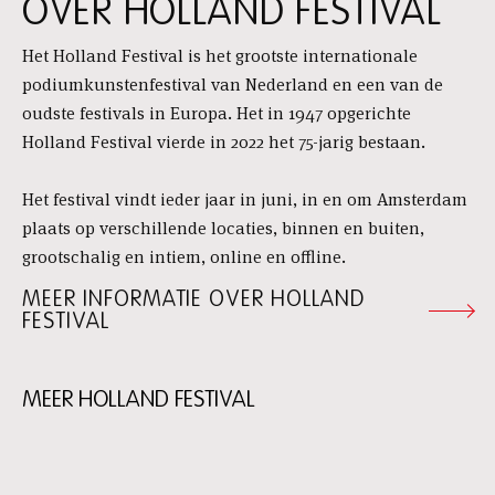
OVER HOLLAND FESTIVAL
Het Holland Festival is het grootste internationale
podiumkunstenfestival van Nederland en een van de
oudste festivals in Europa. Het in 1947 opgerichte
Holland Festival vierde in 2022 het 75-jarig bestaan.
Het festival vindt ieder jaar in juni, in en om Amsterdam
plaats op verschillende locaties, binnen en buiten,
grootschalig en intiem, online en offline.
MEER INFORMATIE OVER HOLLAND
FESTIVAL
MEER HOLLAND FESTIVAL
Skip
content:
Meer
Holland