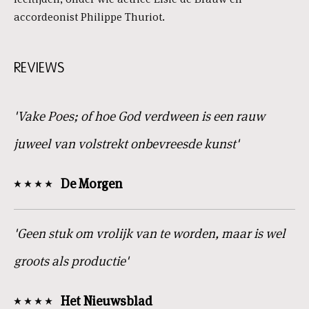
accordeonist Philippe Thuriot.
REVIEWS
'Vake Poes; of hoe God verdween is een rauw
juweel van volstrekt onbevreesde kunst'
De Morgen
'Geen stuk om vrolijk van te worden, maar is wel
groots als productie'
Het Nieuwsblad