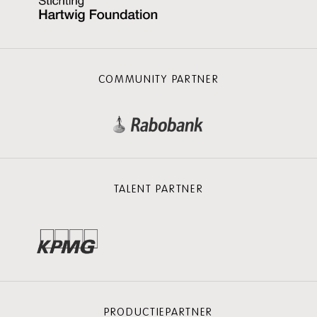
COMMUNITY PARTNER
TALENT PARTNER
PRODUCTIEPARTNER