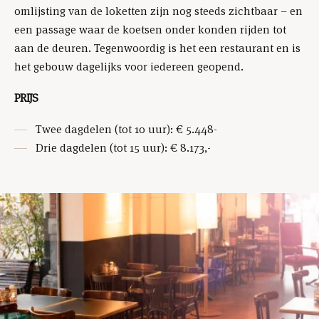
omlijsting van de loketten zijn nog steeds zichtbaar – en
een passage waar de koetsen onder konden rijden tot
aan de deuren. Tegenwoordig is het een restaurant en is
het gebouw dagelijks voor iedereen geopend.
PRIJS
Twee dagdelen (tot 10 uur): € 5.448-
Drie dagdelen (tot 15 uur): € 8.173,-