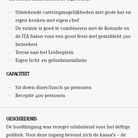
Uitstekende cateringmogelijkheden met grote bar en
eigen keuken met eigen chef
De ruimte is goed te combineren met de Rotonde en
de ITA Salon voor een groot feest met gemiddeld 500
bezoekers
Terras aan het Leidseplein
Eigen licht- en geluidsinstallatie
CAPACITEIT
Sit down diner/lunch 90 personen
Receptie 400 personen
GESCHIEDENIS
De hoofdingang was vroeger uitsluitend voor het deftige
publiek. Voor deze ingang bevond zich de kassa’s – de