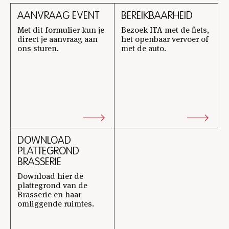
AANVRAAG EVENT
BEREIKBAARHEID
Met dit formulier kun je
Bezoek ITA met de fiets,
direct je aanvraag aan
het openbaar vervoer of
ons sturen.
met de auto.
DOWNLOAD
PLATTEGROND
BRASSERIE
Download hier de
plattegrond van de
Brasserie en haar
omliggende ruimtes.