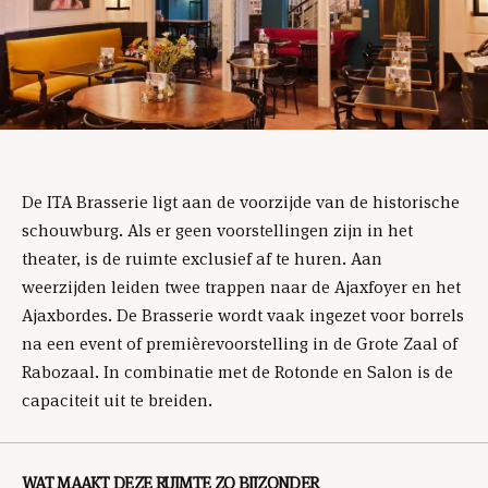
De ITA Brasserie ligt aan de voorzijde van de historische
schouwburg. Als er geen voorstellingen zijn in het
theater, is de ruimte exclusief af te huren. Aan
weerzijden leiden twee trappen naar de Ajaxfoyer en het
Ajaxbordes. De Brasserie wordt vaak ingezet voor borrels
na een event of premièrevoorstelling in de Grote Zaal of
Rabozaal. In combinatie met de Rotonde en Salon is de
capaciteit uit te breiden.
WAT MAAKT DEZE RUIMTE ZO BIJZONDER