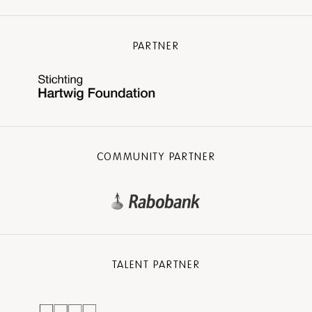
PARTNER
COMMUNITY PARTNER
TALENT PARTNER