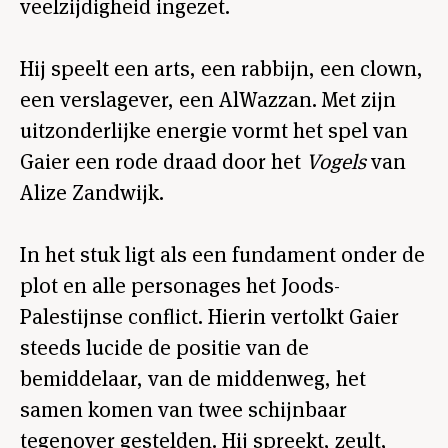
veelzijdigheid ingezet.
Hij speelt een arts, een rabbijn, een clown,
een verslagever, een AlWazzan. Met zijn
uitzonderlijke energie vormt het spel van
Gaier een rode draad door het
Vogels
van
Alize Zandwijk.
In het stuk ligt als een fundament onder de
plot en alle personages het Joods-
Palestijnse conflict. Hierin vertolkt Gaier
steeds lucide de positie van de
bemiddelaar, van de middenweg, het
samen komen van twee schijnbaar
tegenover gestelden. Hij spreekt, zeult,