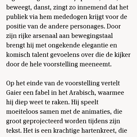
beweegt, danst, zingt zo innemend dat het
publiek via hem mededogen krijgt voor de
positie van de andere personages. Door
zijn rijke arsenaal aan bewegingstaal
brengt hij met ongekende elegantie en
komisch talent gevoelens over die de kijker
door de hele voorstelling meeneemt.
Op het einde van de voorstelling vertelt
Gaier een fabel in het Arabisch, waarmee
hij diep weet te raken. Hij speelt
moeiteloos samen met de animaties, die
groot geprojecteerd worden tijdens zijn
tekst. Het is een krachtige hartenkreet, die