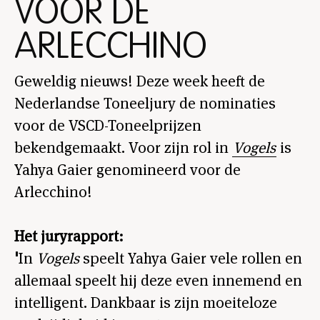
VOOR DE
ARLECCHINO
Geweldig nieuws! Deze week heeft de
Nederlandse Toneeljury de nominaties
voor de VSCD-Toneelprijzen
bekendgemaakt. Voor zijn rol in
Vogels
is
Yahya Gaier genomineerd voor de
Arlecchino!
Het juryrapport:
'
In
Vogels
speelt Yahya Gaier vele rollen en
allemaal speelt hij deze even innemend en
intelligent. Dankbaar is zijn moeiteloze