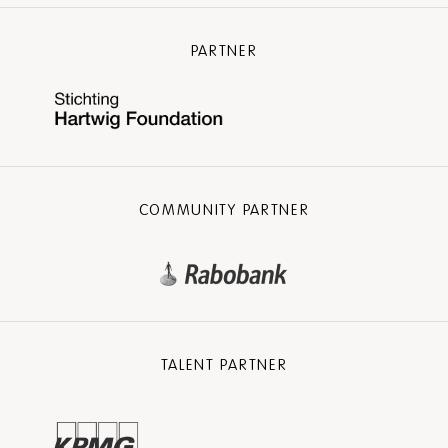
PARTNER
COMMUNITY PARTNER
TALENT PARTNER