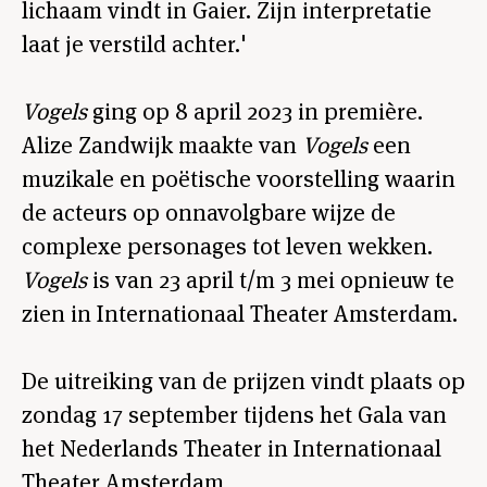
lichaam vindt in Gaier. Zijn interpretatie
laat je verstild achter.'
Vogels
ging op 8 april 2023 in première.
Alize Zandwijk maakte van
Vogels
een
muzikale en poëtische voorstelling waarin
de acteurs op onnavolgbare wijze de
complexe personages tot leven wekken.
Vogels
is van 23 april t/m 3 mei opnieuw te
zien in Internationaal Theater Amsterdam.
De uitreiking van de prijzen vindt plaats op
zondag 17 september tijdens het Gala van
het Nederlands Theater in Internationaal
Theater Amsterdam.