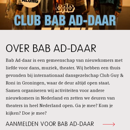
OVER BAB AD-DAAR
Bab Ad-daar is een gemeenschap van nieuwkomers met
liefde voor dans, muziek, theater. Wij hebben een thuis
gevonden bij internationaal dansgezelschap Club Guy &
Roni in Groningen, waar de deur altijd open staat.
Samen organiseren wij activiteiten voor andere
nieuwkomers in Nederland en zetten we deuren van
theaters in heel Nederland open. Ga je mee? Kom je
kijken? Doe je mee?
AANMELDEN VOOR BAB AD-DAAR