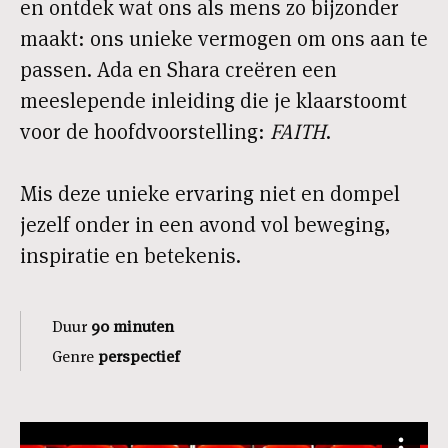
en ontdek wat ons als mens zo bijzonder
maakt: ons unieke vermogen om ons aan te
passen. Ada en Shara creëren een
meeslepende inleiding die je klaarstoomt
voor de hoofdvoorstelling:
FAITH
.
Mis deze unieke ervaring niet en dompel
jezelf onder in een avond vol beweging,
inspiratie en betekenis.
Duur
90 minuten
Genre
perspectief