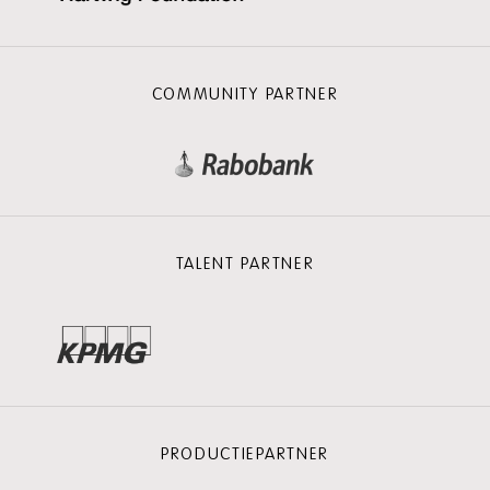
COMMUNITY PARTNER
TALENT PARTNER
PRODUCTIEPARTNER