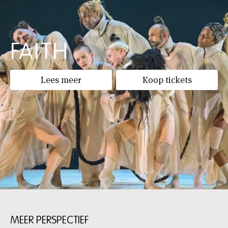
FAITH
Lees meer
Koop tickets
MEER PERSPECTIEF