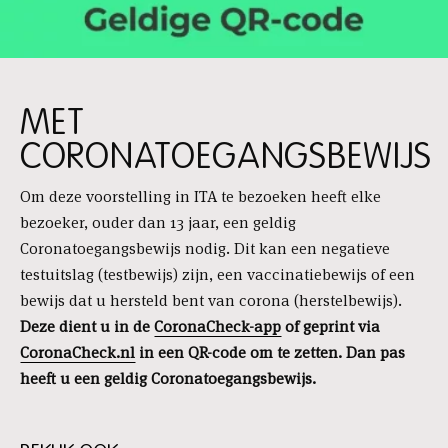
MET
CORONATOEGANGSBEWIJS
Om deze voorstelling in ITA te bezoeken heeft elke
bezoeker, ouder dan 13 jaar, een geldig
Coronatoegangsbewijs nodig. Dit kan een negatieve
testuitslag (testbewijs) zijn, een vaccinatiebewijs of een
bewijs dat u hersteld bent van corona (herstelbewijs).
Deze dient u in de
CoronaCheck-app
of geprint via
CoronaCheck.nl
in een QR-code om te zetten.
Dan pas
heeft u een geldig Coronatoegangsbewijs.