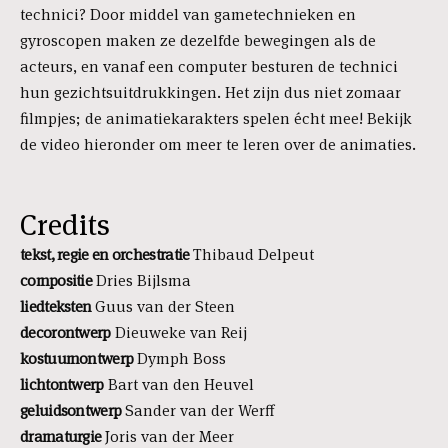
technici? Door middel van gametechnieken en
gyroscopen maken ze dezelfde bewegingen als de
acteurs, en vanaf een computer besturen de technici
hun gezichtsuitdrukkingen. Het zijn dus niet zomaar
filmpjes; de animatiekarakters spelen écht mee! Bekijk
de video hieronder om meer te leren over de animaties.
Credits
tekst, regie en orchestratie
Thibaud Delpeut
compositie
Dries Bijlsma
liedteksten
Guus van der Steen
decorontwerp
Dieuweke van Reij
kostuumontwerp
Dymph Boss
lichtontwerp
Bart van den Heuvel
geluidsontwerp
Sander van der Werff
dramaturgie
Joris van der Meer