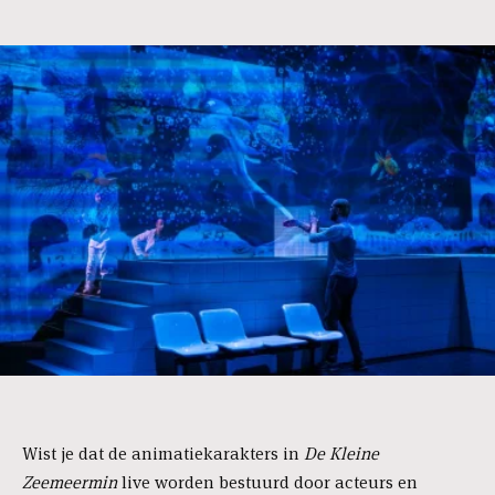
Wist je dat de animatiekarakters in
De Kleine
Zeemeermin
live worden bestuurd door acteurs en