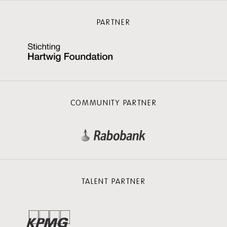
PARTNER
COMMUNITY PARTNER
TALENT PARTNER