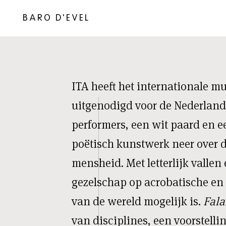
BARO D'EVEL
ITA heeft het internationale mu
uitgenodigd voor de Nederlan
performers, een wit paard en e
poëtisch kunstwerk neer over
mensheid. Met letterlijk vallen
gezelschap op acrobatische en 
van de wereld mogelijk is.
Fala
van disciplines, een voorstellin