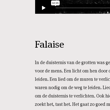
Falaise
In de duisternis van de grotten was g
voor de mens. Een licht om hen door 
leiden. Een lied om de muren te verl
waren nodig om de weg te leiden. Li
om de duisternis te verlichten. Ook hi
zoekt het, tast het. Het gaat zo goed m