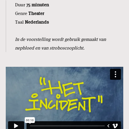
Duur
75 minuten
Genre
Theater
Taal
Nederlands
In de voorstelling wordt gebruik gemaakt van
nepbloed en van stroboscooplicht.