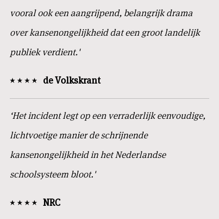
vooral ook een aangrijpend, belangrijk drama
over kansenongelijkheid dat een groot landelijk
publiek verdient.'
de Volkskrant
‘Het incident legt op een verraderlijk eenvoudige,
lichtvoetige manier de schrijnende
kansenongelijkheid in het Nederlandse
schoolsysteem bloot.'
NRC