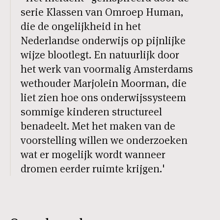
serie Klassen van Omroep Human,
die de ongelijkheid in het
Nederlandse onderwijs op pijnlijke
wijze blootlegt. En natuurlijk door
het werk van voormalig Amsterdams
wethouder Marjolein Moorman, die
liet zien hoe ons onderwijssysteem
sommige kinderen structureel
benadeelt. Met het maken van de
voorstelling willen we onderzoeken
wat er mogelijk wordt wanneer
dromen eerder ruimte krijgen.'