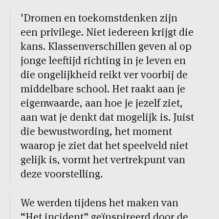
'Dromen en toekomstdenken zijn
een privilege. Niet iedereen krijgt die
kans. Klassenverschillen geven al op
jonge leeftijd richting in je leven en
die ongelijkheid reikt ver voorbij de
middelbare school. Het raakt aan je
eigenwaarde, aan hoe je jezelf ziet,
aan wat je denkt dat mogelijk is. Juist
die bewustwording, het moment
waarop je ziet dat het speelveld niet
gelijk is, vormt het vertrekpunt van
deze voorstelling.
We werden tijdens het maken van
“Het incident” geïnspireerd door de