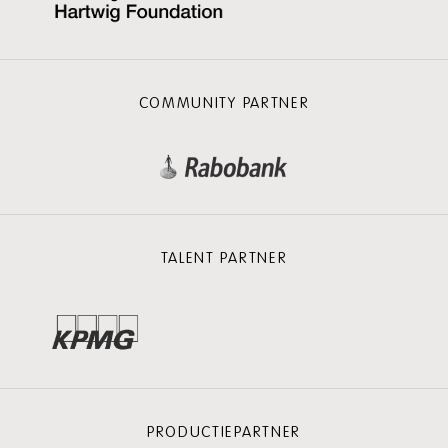
COMMUNITY PARTNER
TALENT PARTNER
PRODUCTIEPARTNER