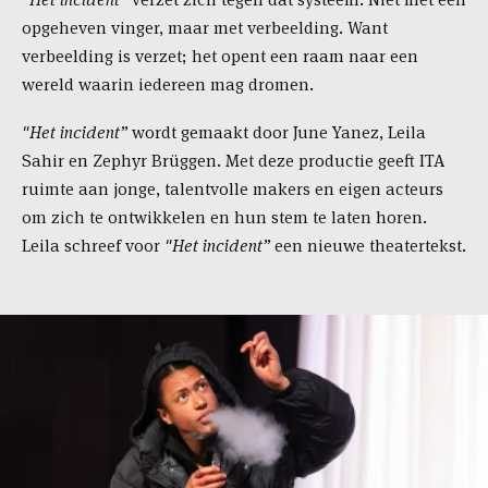
opgeheven vinger, maar met verbeelding. Want
verbeelding is verzet; het opent een raam naar een
wereld waarin iedereen mag dromen.
"Het incident”
wordt gemaakt door June Yanez, Leila
Sahir en Zephyr Brüggen. Met deze productie geeft ITA
ruimte aan jonge, talentvolle makers en eigen acteurs
om zich te ontwikkelen en hun stem te laten horen.
Leila schreef voor
"Het incident”
een nieuwe theatertekst.