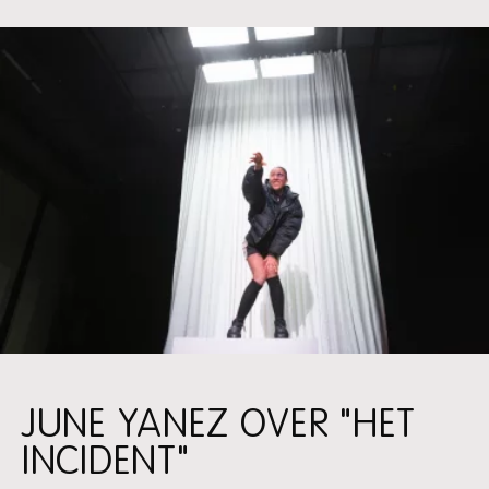
JUNE YANEZ OVER "HET
INCIDENT"