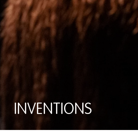
INVENTIONS
INVENTIONS