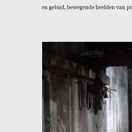
en geluid, bewegende beelden van p