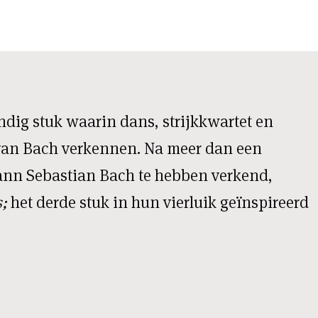
endig stuk waarin dans, strijkkwartet en
an Bach verkennen. Na meer dan een
nn Sebastian Bach te hebben verkend,
;
het derde stuk in hun vierluik geïnspireerd