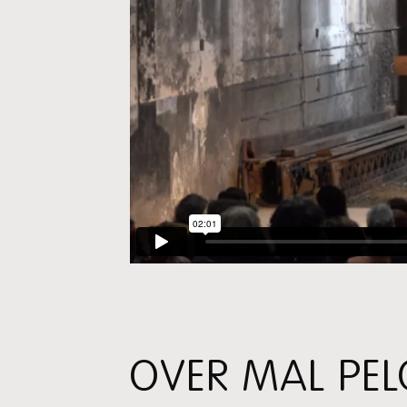
OVER MAL PEL