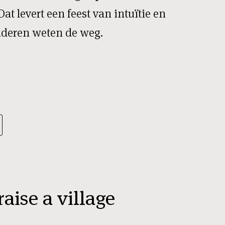
at levert een feest van intuïtie en
deren weten de weg.
raise a village