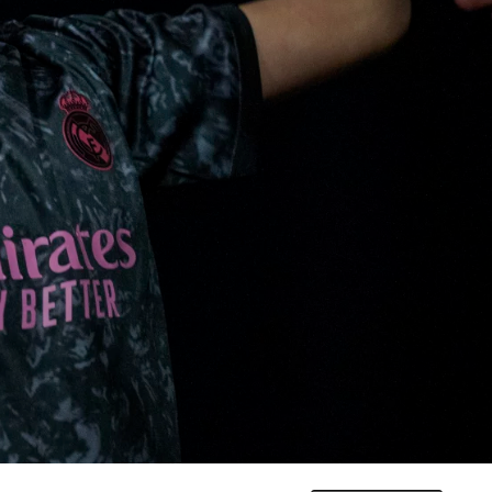
 MEETS DANCE