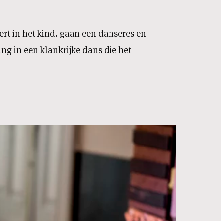
rt in het kind, gaan een danseres en
ng in een klankrijke dans die het