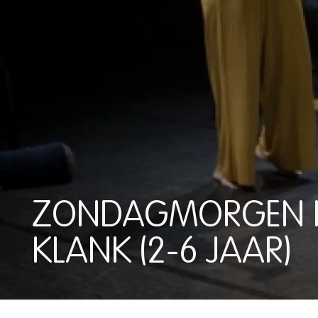
ZONDAGMORGEN IN
KLANK (2-6 JAAR)
ZONDAGMORGEN IN ITA: