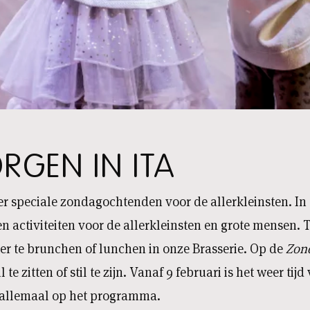
GEN IN ITA
er speciale zondagochtenden voor de allerkleinsten. In
n activiteiten voor de allerkleinsten en grote mensen. 
er te brunchen of lunchen in onze Brasserie. Op de
Zon
l te zitten of stil te zijn. Vanaf 9 februari is het weer ti
t allemaal op het programma.