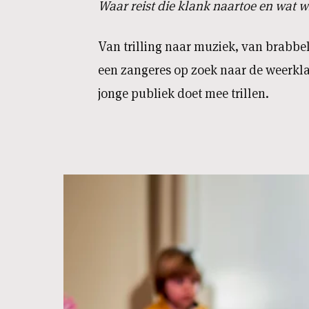
Waar reist die klank naartoe en wat w
Van trilling naar muziek, van brabbe
een zangeres op zoek naar de weerkla
jonge publiek doet mee trillen.