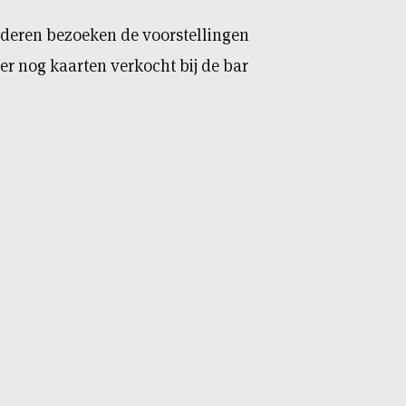
deren bezoeken de voorstellingen
r nog kaarten verkocht bij de bar