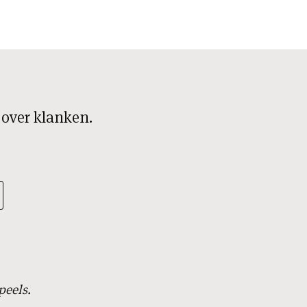
 over klanken.
peels.