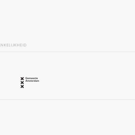
NKELIJKHEID