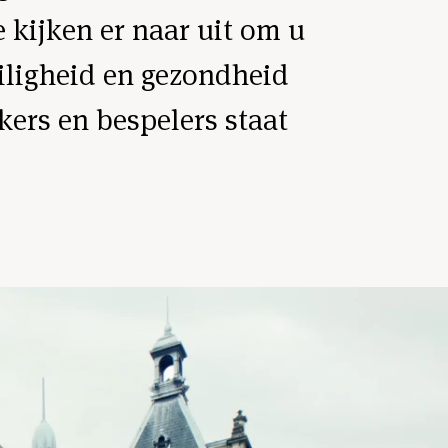
 kijken er naar uit om u
ligheid en gezondheid
ers en bespelers staat