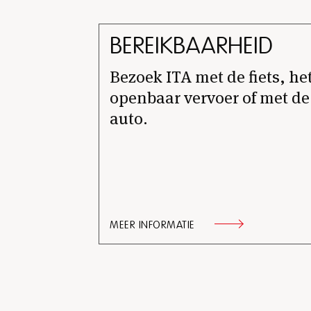
BEREIKBAARHEID
Bezoek ITA met de fiets, he
openbaar vervoer of met de
auto.
MEER INFORMATIE