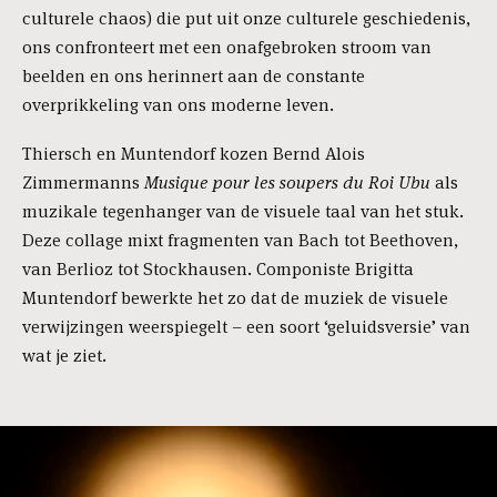
culturele chaos) die put uit onze culturele geschiedenis,
ons confronteert met een onafgebroken stroom van
beelden en ons herinnert aan de constante
overprikkeling van ons moderne leven.
Thiersch en Muntendorf kozen Bernd Alois
Zimmermanns
Musique pour les soupers du Roi Ubu
als
muzikale tegenhanger van de visuele taal van het stuk.
Deze collage mixt fragmenten van Bach tot Beethoven,
van Berlioz tot Stockhausen. Componiste Brigitta
Muntendorf bewerkte het zo dat de muziek de visuele
verwijzingen weerspiegelt – een soort ‘geluidsversie’ van
wat je ziet.