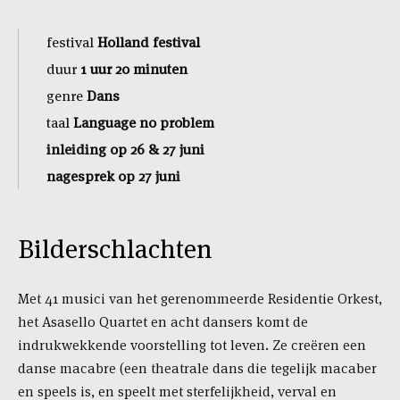
festival
Holland festival
duur
1 uur 20 minuten
genre
Dans
taal
Language no problem
inleiding op 26 & 27
juni
nagesprek op 27 juni
Bilderschlachten
Met 41 musici van het gerenommeerde Residentie Orkest,
het Asasello Quartet en acht dansers komt de
indrukwekkende voorstelling tot leven. Ze creëren een
danse macabre (een theatrale dans die tegelijk macaber
en speels is, en speelt met sterfelijkheid, verval en