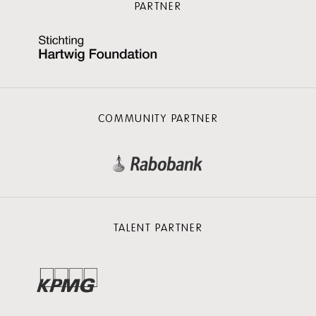
PARTNER
COMMUNITY PARTNER
TALENT PARTNER