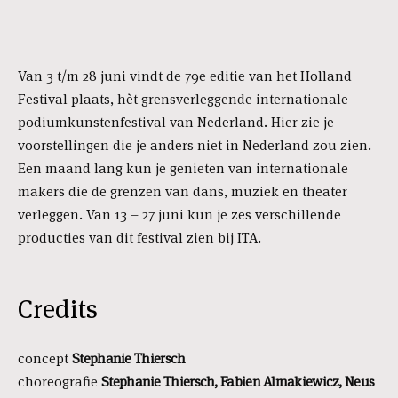
Van 3 t/m 28 juni vindt de 79e editie van het Holland
Festival plaats, hèt grensverleggende internationale
podiumkunstenfestival van Nederland. Hier zie je
voorstellingen die je anders niet in Nederland zou zien.
Een maand lang kun je genieten van internationale
makers die de grenzen van dans, muziek en theater
verleggen. Van 13 – 27 juni kun je zes verschillende
producties van dit festival zien bij ITA.
Credits
concept
Stephanie Thiersch
choreografie
Stephanie Thiersch, Fabien Almakiewicz, Neus