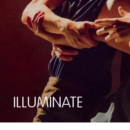
ILLUMINATE
ILLUMINATE