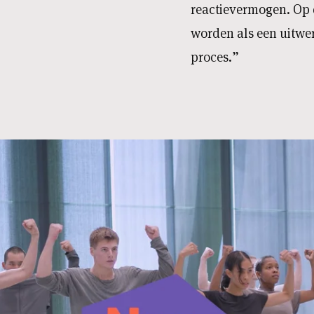
reactievermogen. Op 
worden als een uitwe
proces.”