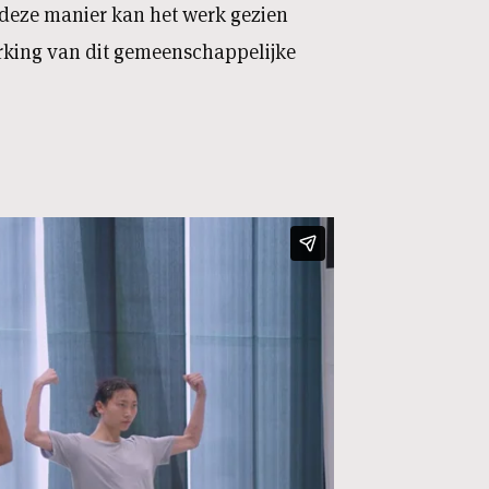
deze manier kan het werk gezien
rking van dit gemeenschappelijke