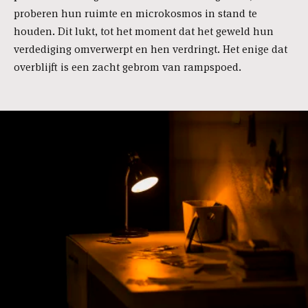
proberen hun ruimte en microkosmos in stand te
houden. Dit lukt, tot het moment dat het geweld hun
verdediging omverwerpt en hen verdringt. Het enige dat
overblijft is een zacht gebrom van rampspoed.