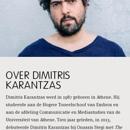
OVER DIMITRIS
KARANTZAS
Dimitris Karantzas werd in 1987 geboren in Athene. Hij
studeerde aan de Hogere Toneelschool van Embros en
aan de afdeling Communicatie en Mediastudies van de
Universiteit van Athene. Tien jaar geleden, in 2013,
debuteerde Dimitris Karantzas bij Onassis Stegi met
The