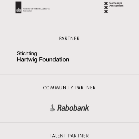
PARTNER
COMMUNITY PARTNER
TALENT PARTNER