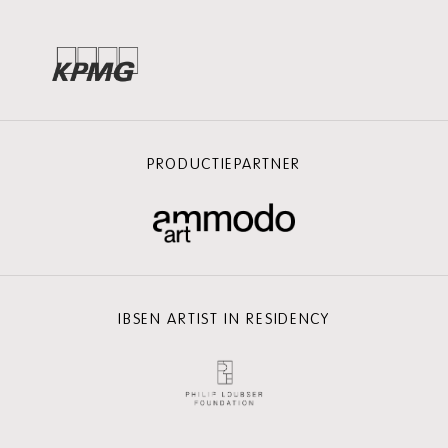
PRODUCTIEPARTNER
IBSEN ARTIST IN RESIDENCY