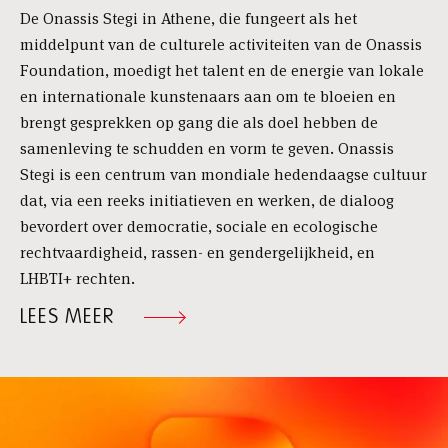
De Onassis Stegi in Athene, die fungeert als het
middelpunt van de culturele activiteiten van de Onassis
Foundation, moedigt het talent en de energie van lokale
en internationale kunstenaars aan om te bloeien en
brengt gesprekken op gang die als doel hebben de
samenleving te schudden en vorm te geven. Onassis
Stegi is een centrum van mondiale hedendaagse cultuur
dat, via een reeks initiatieven en werken, de dialoog
bevordert over democratie, sociale en ecologische
rechtvaardigheid, rassen- en gendergelijkheid, en
LHBTI+ rechten.
LEES MEER