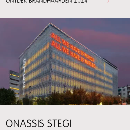
ONTDEK BRANDHAARDEN 2024
ONASSIS STEGI