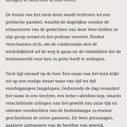
De kunst van het niets doen wordt verheven tot een
poëtische parabel, waarbij de dagelijkse routine de
scharnieren van de gedachten van deze twee helden in
zijn greep neemt en het podium verovert. Beiden
verschansen zich, om de confrontatie met de
werkelijkheid uit de weg te gaan en de valstrikken die de
buitenwereld voor hen in petto heeft te ontlopen.
Toch ligt onraad op de loer. Een raam van het huis kijkt
uit op een rustige straat waar van tijd tot tijd
voorbijgangers langslopen. Gedurende de dag verandert
het raam in een trechter, een helse caleidoscoop, waarin
verschillende uitingen van het geweld van onze tijd en
extreme voorbeelden van de hedendaagse 21-eeuwse
geschiedenis de revue passeren. De twee personages,
passieve ontvangers van de beelden van geweld,