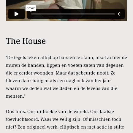
The House
'De tegels leken altijd op barsten te staan, alsof achter de
muren de handen, lippen en voeten zaten van degenen
die er eerder woonden. Maar dat gebeurde nooit. Ze
bleven daar hangen als een dagboek van het jaar
waarin we deden wat we deden en de levens van die
mensen.'
Ons huis. Ons uithoekje van de wereld. Ons laatste
toevluchtsoord. Waar we veilig zijn. Of misschien toch
niet? Een origineel werk, elliptisch en met actie in stilte