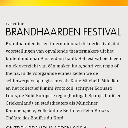
12e editie
BRANDHAARDEN FESTIVAL
Brandhaarden is een internationaal theaterfestival, dat
voorstellingen van opvallende theatermakers uit het
buitenland naar Amsterdam haalt. Het festival biedt een
uniek overzicht van één maker, huis, schrijver, regio of
thema. In de voorgaande edities zetten we de
schijnwerpers op regisseurs als Katie Mitchell, Milo Rau
en het collectief Rimini Protokoll, schrijver Édouard
Louis, de Zuid-Europese regio (Portugal, Spanje, Italië en
Griekenland) en stadstheaters als Münchner
Kammerspiele, Volksbühne Berlin en Peter Brooks
Théâtre des Bouffes du Nord.