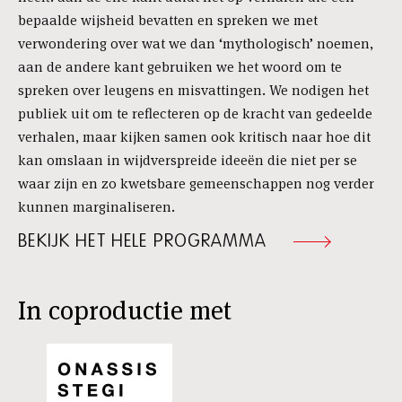
bepaalde wijsheid bevatten en spreken we met
verwondering over wat we dan ‘mythologisch’ noemen,
aan de andere kant gebruiken we het woord om te
spreken over leugens en misvattingen. We nodigen het
publiek uit om te reflecteren op de kracht van gedeelde
verhalen, maar kijken samen ook kritisch naar hoe dit
kan omslaan in wijdverspreide ideeën die niet per se
waar zijn en zo kwetsbare gemeenschappen nog verder
kunnen marginaliseren.
BEKIJK HET HELE PROGRAMMA
In coproductie met