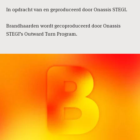
In opdracht van en geproduceerd door Onassis STEGI.
Brandhaarden wordt gecoproduceerd door Onassis
STEGI’s Outward Turn Program.