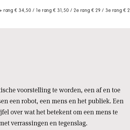
+ rang € 34,50 / 1e rang € 31,50 / 2e rang € 29 / 3e rang € 
ische voorstelling te worden, een af en toe
en een robot, een mens en het publiek. Een
fel over wat het betekent om een mens te
met verrassingen en tegenslag.