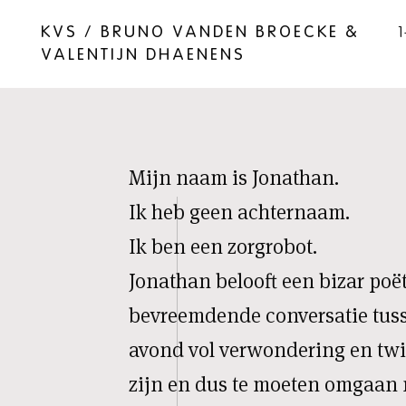
KVS / BRUNO VANDEN BROECKE &
1
VALENTIJN DHAENENS
Mijn naam is Jonathan.
Ik heb geen achternaam.
Ik ben een zorgrobot.
Jonathan belooft een bizar poët
bevreemdende conversatie tuss
avond vol verwondering en twij
zijn en dus te moeten omgaan 