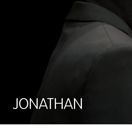
JONATHAN
JONATHAN