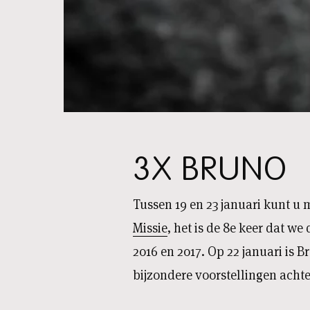
3X BRUNO
Tussen 19 en 23 januari kunt u 
Missie
, het is de 8e keer dat we
2016 en 2017. Op 22 januari is B
bijzondere voorstellingen achte