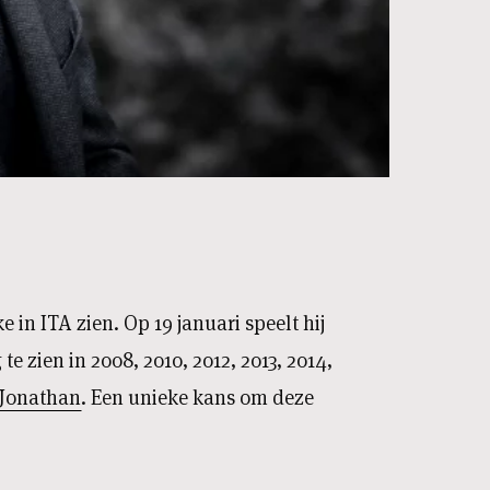
 in ITA zien. Op 19 januari speelt hij
te zien in 2008, 2010, 2012, 2013, 2014,
Jonathan
. Een unieke kans om deze