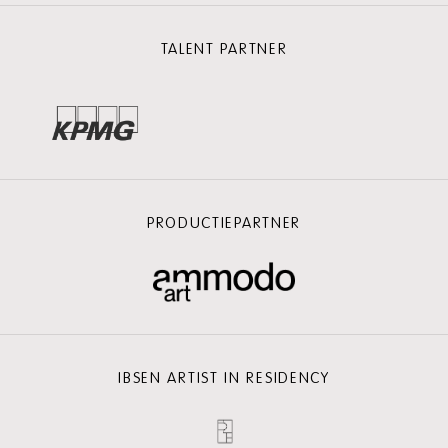
TALENT PARTNER
PRODUCTIEPARTNER
IBSEN ARTIST IN RESIDENCY