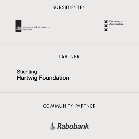
SUBSIDIËNTEN
PARTNER
COMMUNITY PARTNER