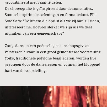
gecombineerd met Sami-rituelen.
De choreografie is geïnspireerd door demonstraties,
Samische spirituele oefeningen en formatiedans. Elle
Sofe Sara: “De kracht die oprijst als we zij aan zij staan,
interesseert me. Hoeveel sterker we zijn als we deel
uitmaken van een gemeenschap?”
Zang, dans en een poëtisch gemeenschapsgevoel
versterken elkaar in een groot gemonteerde voorstelling.
Yoiks, traditionele polyfone bergliederen, worden live
gezongen door de danseressen en vormen het kloppend
hart van de voorstelling.